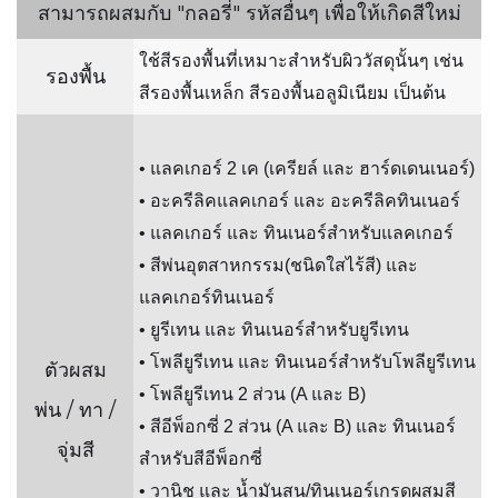
สามารถผสมกับ "กลอรี่" รหัสอื่นๆ เพื่อให้เกิดสีใหม่
ใช้สีรองพื้นที่เหมาะสำหรับผิววัสดุนั้นๆ เช่น
รองพื้น
สีรองพื้นเหล็ก สีรองพื้นอลูมิเนียม เป็นต้น
• แลคเกอร์ 2 เค (เครียล์ และ ฮาร์ดเดนเนอร์)
• อะครีลิคแลคเกอร์ และ อะครีลิคทินเนอร์
• แลคเกอร์ และ ทินเนอร์สำหรับแลคเกอร์
• สีพ่นอุตสาหกรรม(ชนิดใสไร้สี) และ
แลคเกอร์ทินเนอร์
• ยูรีเทน และ ทินเนอร์สำหรับยูรีเทน
• โพลียูรีเทน และ ทินเนอร์สำหรับโพลียูรีเทน
ตัวผสม
• โพลียูรีเทน 2 ส่วน (A และ B)
พ่น / ทา /
• สีอีพ็อกซี่ 2 ส่วน (A และ B) และ ทินเนอร์
จุ่มสี
สำหรับสีอีพ็อกซี่
• วานิช และ น้ำมันสน/ทินเนอร์เกรดผสมสี