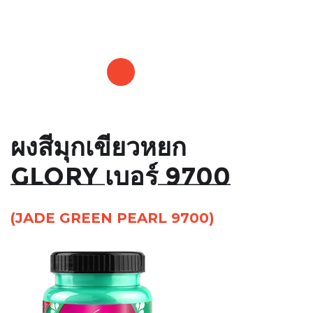
GLORY
ผงสีมุกเขียวหยก
GLORY เบอร์ 9700
(JADE GREEN PEARL 9700)