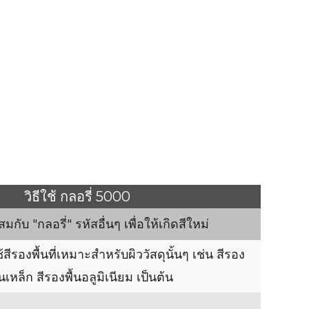
วิธีใช้ กลอรี่ 5000
ับ "กลอรี่" รหัสอื่นๆ เพื่อให้เกิดสีใหม่
้สีรองพื้นที่เหมาะสำหรับผิววัสดุนั้นๆ เช่น สีรอง
้นเหล็ก สีรองพื้นอลูมิเนียม เป็นต้น