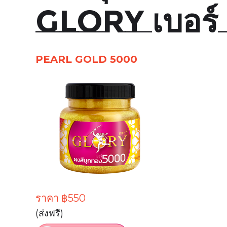
GLORY เบอร์
PEARL GOLD 5000
ราคา
฿550
(ส่งฟรี)