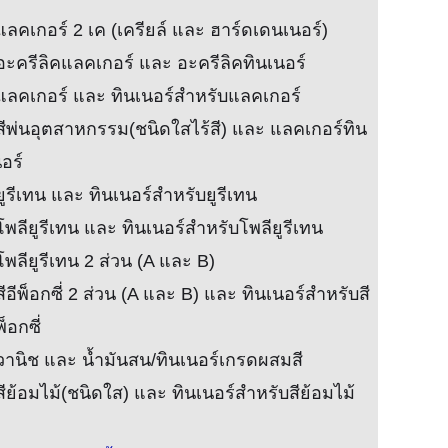
แลคเกอร์ 2 เค (เครียล์ และ ฮาร์ดเดนเนอร์)
 อะครีลิคแลคเกอร์ และ อะครีลิคทินเนอร์
 แลคเกอร์ และ ทินเนอร์สำหรับแลคเกอร์
 สีพ่นอุตสาหกรรม(ชนิดใสไร้สี) และ แลคเกอร์ทิน
อร์
ยูรีเทน และ ทินเนอร์สำหรับยูรีเทน
โพลียูรีเทน และ ทินเนอร์สำหรับโพลียูรีเทน
โพลียูรีเทน 2 ส่วน (A และ B)
สีอีพ็อกซี่ 2 ส่วน (A และ B) และ ทินเนอร์สำหรับสี
พ็อกซี่
 วานิช และ น้ำมันสน/ทินเนอร์เกรดผสมสี
สีย้อมไม้(ชนิดใส) และ ทินเนอร์สำหรับสีย้อมไม้