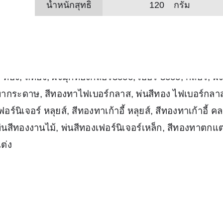
น้ำหนักสุทธิ
120
กรัม