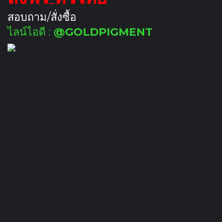
สอบถาม/สั่งซื้อ
ไลน์ไอดี :
@GOLDPIGMENT