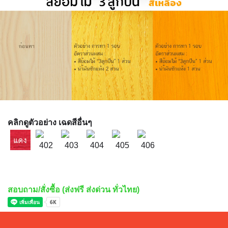
คลิกดูตัวอย่าง เฉดสีอื่นๆ
สอบถาม/สั่งซื้อ (ส่งฟรี ส่งด่วน ทั่วไทย)