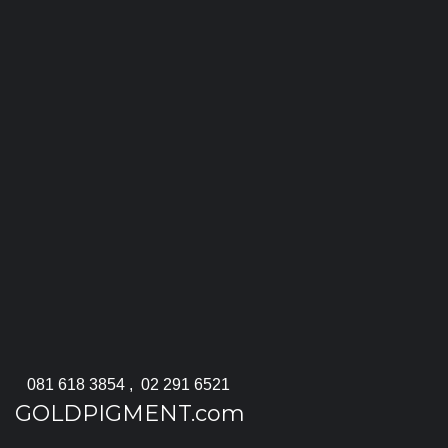
081 618 3854
,
02 291 6521
GOLDPIGMENT.com