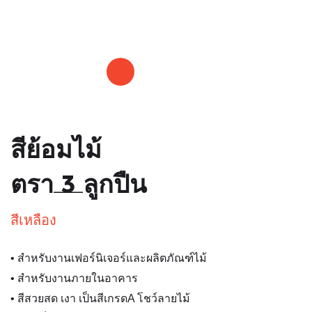
GLORY
สีย้อมไม้
ตรา 3 ลูกปืน
สีเหลือง
• สำหรับงานเฟอร์นิเจอร์และผลิตภัณฑ์ไม้
• สำหรับงานภายในอาคาร
• สีสวยสด เงา เป็นสีเกรดA โชว์ลายไม้