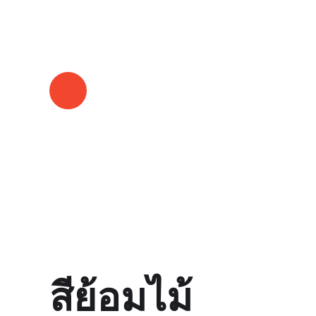
GLORY
สีย้อมไม้