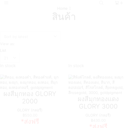
0
Home
สินค้า
View as:
List
In stock
In stock
ผงสีมุกทอง GLORY
ผงสีมุกทองแดง
2000
GLORY 3000
GLORY (กลอรี่)
฿
550.00
GLORY (กลอรี่)
*ส่งฟรี
฿
430.00
*ส่งฟรี