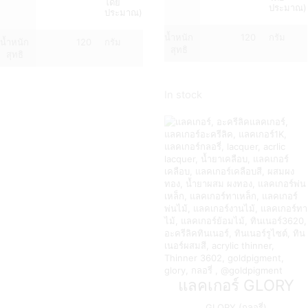
โดย
ประมาณ)
ประมาณ)
น้ำหนัก
120
กรัม
น้ำหนัก
120
กรัม
สุทธิ
สุทธิ
In stock
แลคเกอร์ GLORY
GLORY (กลอรี่)