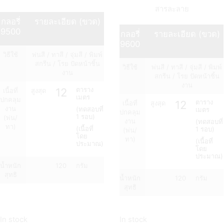
สารละลาย
กลอรี่
รายละเอียด (ขวด)
9500
กลอรี่
รายละเอียด (ขวด)
9600
วิธีใช้
พ่นสี / ทาสี / จุ่มสี / พิมพ์
สกรีน / โรย ปัดหน้าชิ้น
วิธีใช้
พ่นสี / ทาสี / จุ่มสี / พิมพ์
งาน
สกรีน / โรย ปัดหน้าชิ้น
งาน
12
ตาราง
เนื้อที่
สูงสุด
เมตร
ปกคลุม
12
ตาราง
เนื้อที่
สูงสุด
งาน
(ทดสอบที่
เมตร
ปกคลุม
1 รอบ)
(พ่น/
งาน
(ทดสอบที่
ทา)
(เนื้อที่
1 รอบ)
(พ่น/
โดย
ทา)
(เนื้อที่
ประมาณ)
โดย
ประมาณ)
น้ำหนัก
120
กรัม
สุทธิ
น้ำหนัก
120
กรัม
สุทธิ
In stock
In stock