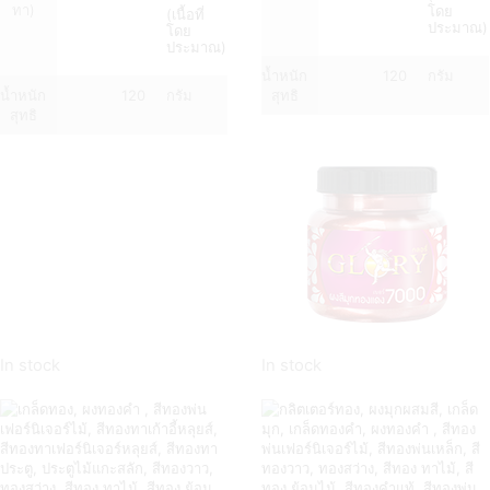
ทา)
โดย
(เนื้อที่
ประมาณ)
โดย
ประมาณ)
น้ำหนัก
120
กรัม
น้ำหนัก
120
กรัม
สุทธิ
สุทธิ
In stock
In stock