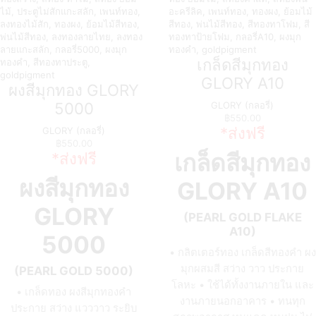
เกล็ดสีมุกทอง
GLORY A10
ผงสีมุกทอง GLORY
5000
GLORY (กลอรี่)
฿
550.00
*ส่งฟรี
GLORY (กลอรี่)
฿
550.00
*ส่งฟรี
เกล็ดสีมุกทอง
ผงสีมุกทอง
GLORY A10
GLORY
(PEARL GOLD FLAKE
A10)
5000
• กลิตเตอร์ทอง เกล็ดสีทองคำ ผง
มุกผสมสี สว่าง วาว ประกาย
(PEARL GOLD 5000)
โลหะ • ใช้ได้ทั้งงานภายใน และ
• เกล็ดทอง ผงสีมุกทองคำ
งานภายนอกอาคาร • ทนทุก
ประกาย สว่าง แวววาว ระยิบ