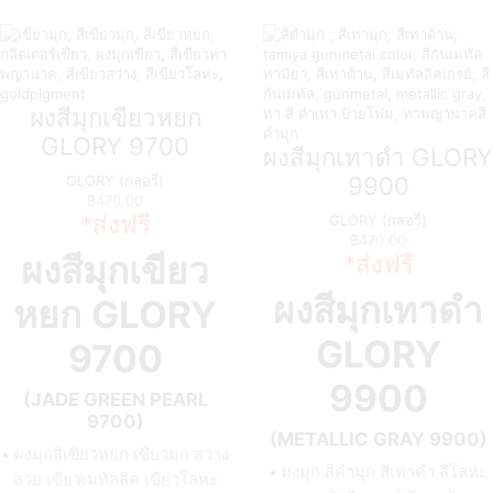
ผงสีมุกเขียวหยก
GLORY 9700
ผงสีมุกเทาดำ GLORY
9900
GLORY (กลอรี่)
฿
470.00
*ส่งฟรี
GLORY (กลอรี่)
฿
470.00
*ส่งฟรี
ผงสีมุกเขียว
ผงสีมุกเทาดำ
หยก
GLORY
GLORY
9700
9900
(JADE GREEN PEARL
9700)
(METALLIC GRAY 9900)
• ผงมุกสีเขียวหยก เขียวมุก สว่าง
• ผงมุก สีดำมุก สีเทาดำ สีโลหะ
สวย เขียวเมทัลลิค เขียวโลหะ