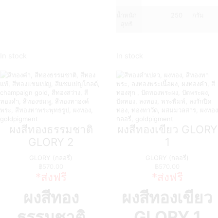
น้ำหนัก
250
กรัม
สุทธิ
In stock
In stock
ผงสีทองธรรมชาติ
ผงสีทองเขียว GLORY
GLORY 2
1
GLORY (กลอรี่)
GLORY (กลอรี่)
฿
570.00
฿
570.00
*ส่งฟรี
*ส่งฟรี
ผงสีทอง
ผงสีทองเขียว
ธรรมชาติ
GLORY 1