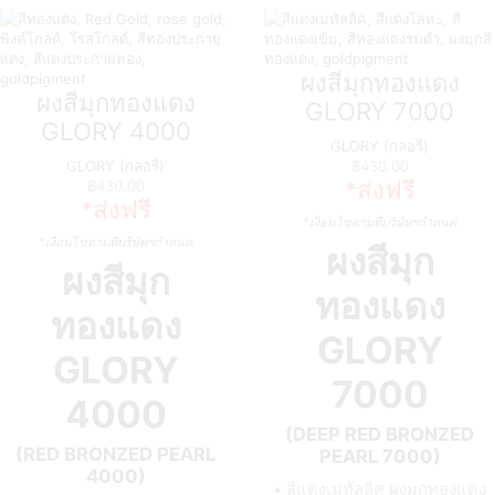
ผงสีมุกทองแดง
ผงสีมุกทองแดง
GLORY 7000
GLORY 4000
GLORY (กลอรี่)
GLORY (กลอรี่)
฿
430.00
*ส่งฟรี
฿
430.00
*ส่งฟรี
*เงื่อนไขตามที่บริษัทฯกำหนด
*เงื่อนไขตามที่บริษัทฯกำหนด
ผงสีมุก
ผงสีมุก
ทองแดง
ทองแดง
GLORY
GLORY
7000
4000
(DEEP RED BRONZED
(RED BRONZED PEARL
PEARL 7000)
4000)
• สีแดงเมทัลลิค ผงมุกทองแดง