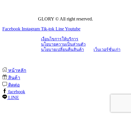
GLORY © All right reserved.
Facebook
Instagram
Tik-tok
Line
Youtube
เงื่อนไขการให้บริการ
นโยบายความเป็นส่วนตัว
นโยบายเปลี่ยนคืนสินค้า
เว็บเวอร์ชั่นเก่า
หน้าหลัก
สินค้า
ติดต่อ
facebook
LINE