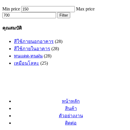
Min price
Max price
Filter
คุณสมบัติ
สีใช้ภายนอกอาคาร
(28)
สีใช้ภายในอาคาร
(28)
ทนแดด-ทนฝน
(28)
เหมือนโลหะ
(25)
หน้าหลัก
สินค้า
ตัวอย่างงาน
ติดต่อ