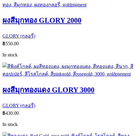
ผงสีมุกทอง GLORY 2000
GLORY (กลอรี่)
฿
550.00
In stock
ผงสีมุกทองแดง GLORY 3000
GLORY (กลอรี่)
฿
430.00
In stock