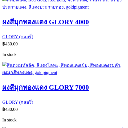
ผงสีมุกทองแดง GLORY 4000
GLORY (กลอรี่)
฿
430.00
In stock
ผงสีมุกทองแดง GLORY 7000
GLORY (กลอรี่)
฿
430.00
In stock