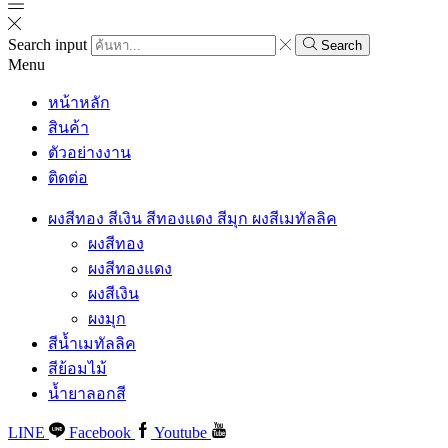
Search input
Search
Menu
หน้าหลัก
สินค้า
ตัวอย่างงาน
ติดต่อ
ผงสีทอง สีเงิน สีทองแดง สีมุก ผงสีเมทัลลิค
ผงสีทอง
ผงสีทองแดง
ผงสีเงิน
ผงมุก
สีน้ำเมทัลลิค
สีย้อมไม้
น้ำยาลอกสี
LINE
Facebook
Youtube