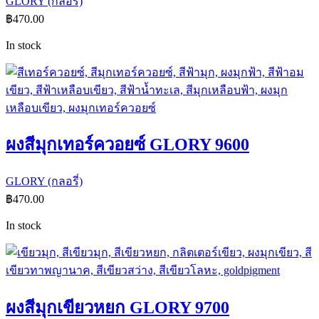
GLORY (กลอรี่)
฿
470.00
In stock
ผงสีมุกเทอร์ควอยซ์ GLORY 9600
GLORY (กลอรี่)
฿
470.00
In stock
ผงสีมุกเขียวหยก GLORY 9700