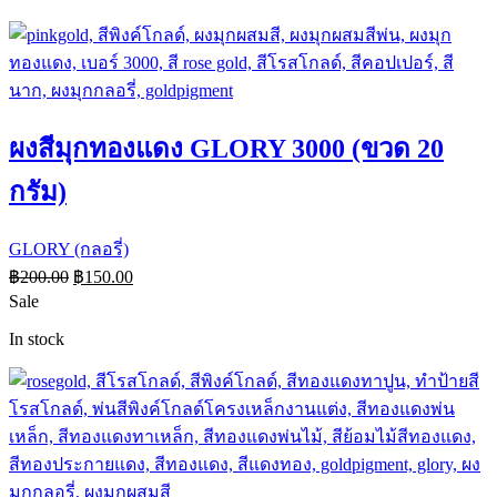
ผงสีมุกทองแดง GLORY 3000 (ขวด 20
กรัม)
GLORY (กลอรี่)
฿
200.00
฿
150.00
Sale
In stock