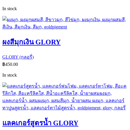
In stock
ผงสีมุกเงิน GLORY
GLORY (กลอรี่)
฿
450.00
In stock
แลคเกอร์สูตรน้ำ GLORY