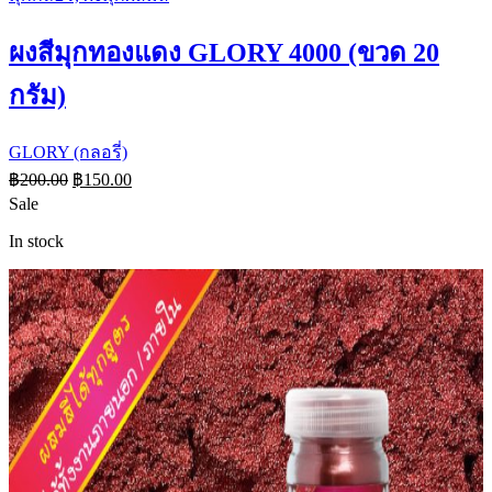
ผงสีมุกทองแดง GLORY 4000 (ขวด 20
กรัม)
GLORY (กลอรี่)
฿
200.00
฿
150.00
Sale
In stock