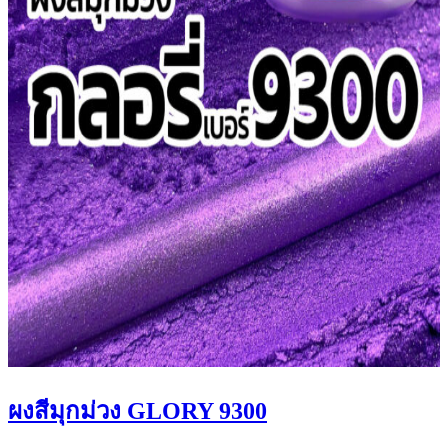
ผงสีมุกม่วง GLORY 9300