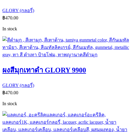
GLORY (กลอรี่)
฿
470.00
In stock
ผงสีมุกเทาดำ GLORY 9900
GLORY (กลอรี่)
฿
470.00
In stock