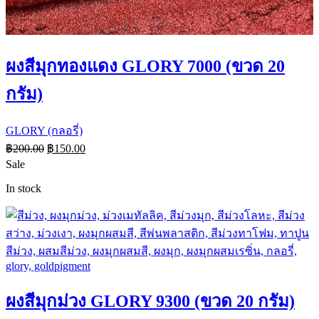
ผงสีมุกทองแดง GLORY 7000 (ขวด 20
กรัม)
GLORY (กลอรี่)
฿
200.00
฿
150.00
Sale
In stock
ผงสีมุกม่วง GLORY 9300 (ขวด 20 กรัม)