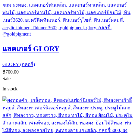
แลคเกอร์ GLORY
GLORY (กลอรี่)
฿
700.00
Sale
In stock