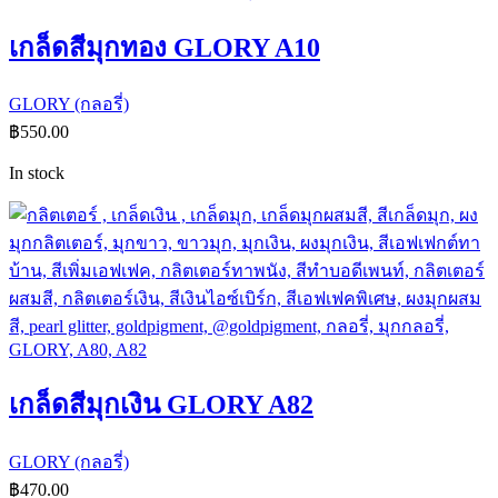
เกล็ดสีมุกทอง GLORY A10
GLORY (กลอรี่)
฿
550.00
In stock
เกล็ดสีมุกเงิน GLORY A82
GLORY (กลอรี่)
฿
470.00