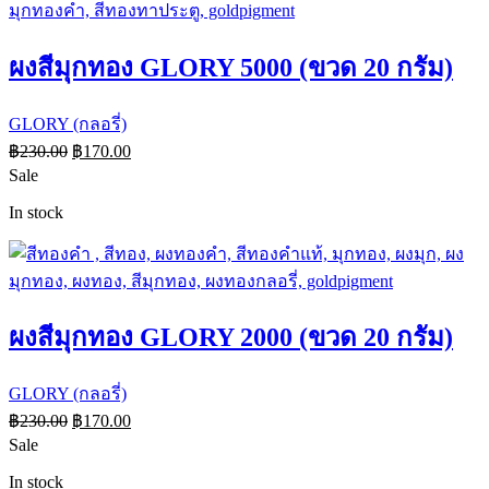
ผงสีมุกทอง GLORY 5000 (ขวด 20 กรัม)
GLORY (กลอรี่)
฿
230.00
฿
170.00
Sale
In stock
ผงสีมุกทอง GLORY 2000 (ขวด 20 กรัม)
GLORY (กลอรี่)
฿
230.00
฿
170.00
Sale
In stock