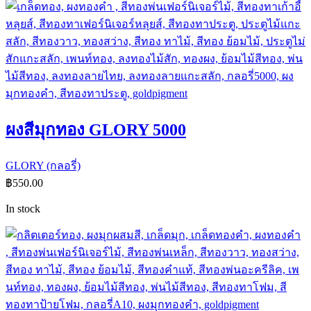
ผงสีมุกทอง GLORY 5000
GLORY (กลอรี่)
฿
550.00
In stock