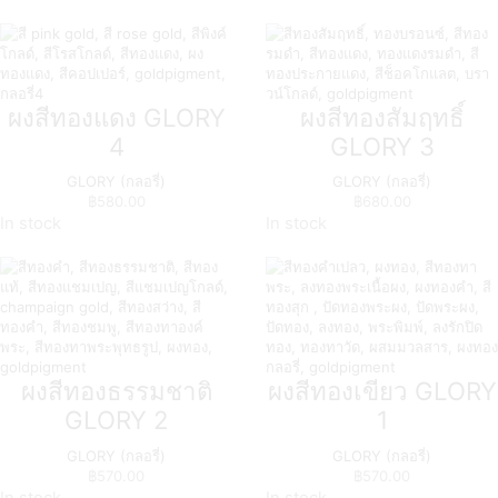
ผงสีทองแดง GLORY
ผงสีทองสัมฤทธิ์
4
GLORY 3
GLORY (กลอรี่)
GLORY (กลอรี่)
฿
580.00
฿
680.00
In stock
In stock
ผงสีทองธรรมชาติ
ผงสีทองเขียว GLORY
GLORY 2
1
GLORY (กลอรี่)
GLORY (กลอรี่)
฿
570.00
฿
570.00
In stock
In stock