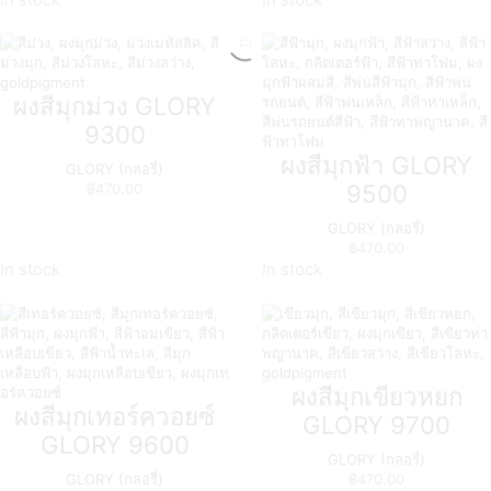
ผงสีมุกม่วง GLORY
9300
ผงสีมุกฟ้า GLORY
GLORY (กลอรี่)
9500
฿
470.00
GLORY (กลอรี่)
฿
470.00
In stock
In stock
ผงสีมุกเขียวหยก
ผงสีมุกเทอร์ควอยซ์
GLORY 9700
GLORY 9600
GLORY (กลอรี่)
GLORY (กลอรี่)
฿
470.00