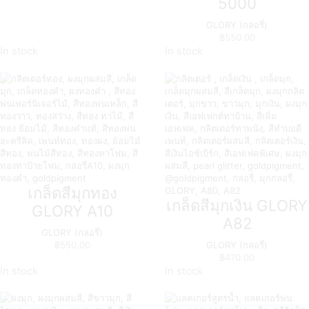
5000
GLORY (กลอรี่)
฿
550.00
In stock
In stock
เกล็ดสีมุกทอง
เกล็ดสีมุกเงิน GLORY
GLORY A10
A82
GLORY (กลอรี่)
฿
550.00
GLORY (กลอรี่)
฿
470.00
In stock
In stock