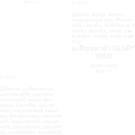
฿
470.00
In stock
ผงสีมุกเทาดำ GLORY
9900
GLORY (กลอรี่)
฿
470.00
In stock