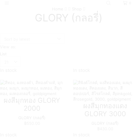
0
Home
Shop
GLORY (กลอรี่)
View as:
List
In stock
In stock
ผงสีมุกทอง GLORY
ผงสีมุกทองแดง
2000
GLORY 3000
GLORY (กลอรี่)
฿
550.00
GLORY (กลอรี่)
฿
430.00
In stock
In stock