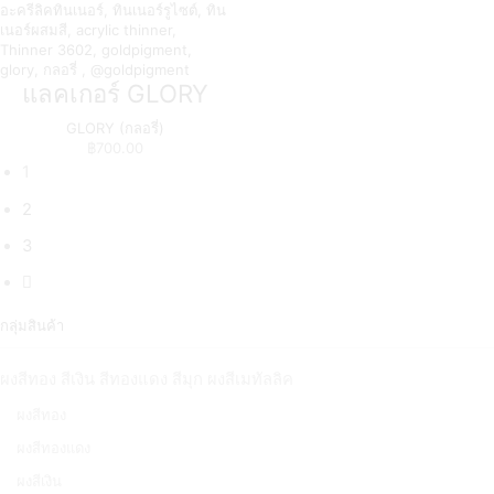
แลคเกอร์ GLORY
GLORY (กลอรี่)
฿
700.00
1
2
3
กลุ่มสินค้า
ผงสีทอง สีเงิน สีทองแดง สีมุก ผงสีเมทัลลิค
ผงสีทอง
ผงสีทองแดง
ผงสีเงิน