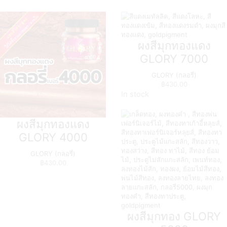
ผงสีมุกทองแดง
GLORY 7000
GLORY (กลอรี่)
฿
430.00
In stock
ผงสีมุกทองแดง
GLORY 4000
GLORY (กลอรี่)
฿
430.00
ผงสีมุกทอง GLORY