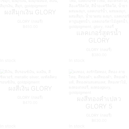
ผงสีมุกเงิน GLORY
GLORY (กลอรี่)
฿
450.00
แลคเกอร์สูตรน้ำ
GLORY
GLORY (กลอรี่)
฿
380.00
In stock
In stock
ผงสีเงิน GLORY
ผงสีทองคำเปลว
GLORY (กลอรี่)
฿
470.00
GLORY 5
GLORY (กลอรี่)
฿
630.00
In stock
In stock