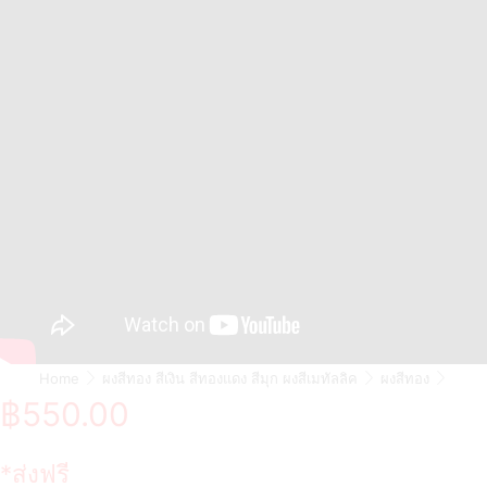
Home
ผงสีทอง สีเงิน สีทองแดง สีมุก ผงสีเมทัลลิค
ผงสีทอง
฿
550.00
*ส่งฟรี