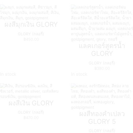
ผงสีมุกเงิน GLORY
GLORY (กลอรี่)
฿
450.00
แลคเกอร์สูตรน้ำ
GLORY
GLORY (กลอรี่)
฿
380.00
In stock
In stock
ผงสีเงิน GLORY
ผงสีทองคำเปลว
GLORY (กลอรี่)
฿
470.00
GLORY 5
GLORY (กลอรี่)