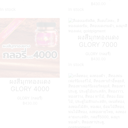
฿
430.00
In stock
In stock
ผงสีมุกทองแดง
GLORY 7000
GLORY (กลอรี่)
฿
430.00
In stock
ผงสีมุกทองแดง
GLORY 4000
GLORY (กลอรี่)
฿
430.00