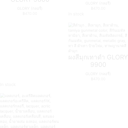
GLORY (กลอรี่)
GLORY (กลอรี่)
฿
470.00
฿
470.00
In stock
ผงสีมุกเทาดำ GLORY
9900
GLORY (กลอรี่)
฿
470.00
In stock