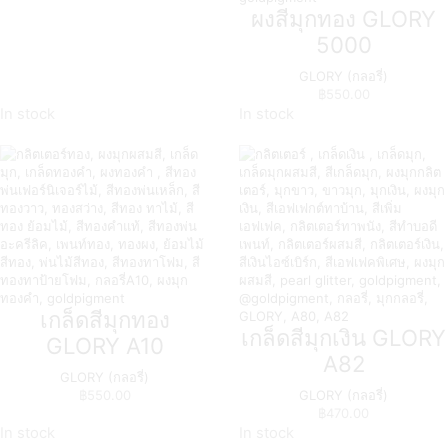
ผงสีมุกทอง GLORY
5000
GLORY (กลอรี่)
฿
550.00
In stock
In stock
เกล็ดสีมุกทอง
เกล็ดสีมุกเงิน GLORY
GLORY A10
A82
GLORY (กลอรี่)
฿
550.00
GLORY (กลอรี่)
฿
470.00
In stock
In stock