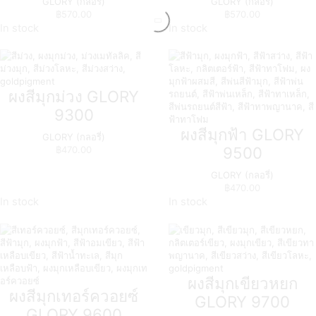
GLORY (กลอรี่)
GLORY (กลอรี่)
฿
570.00
฿
570.00
In stock
In stock
ผงสีมุกม่วง GLORY
9300
ผงสีมุกฟ้า GLORY
GLORY (กลอรี่)
9500
฿
470.00
GLORY (กลอรี่)
฿
470.00
In stock
In stock
ผงสีมุกเขียวหยก
ผงสีมุกเทอร์ควอยซ์
GLORY 9700
GLORY 9600