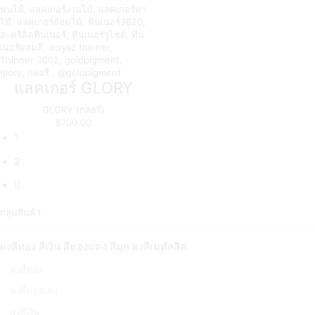
แลคเกอร์ GLORY
GLORY (กลอรี่)
฿
700.00
1
2
กลุ่มสินค้า
ผงสีทอง สีเงิน สีทองแดง สีมุก ผงสีเมทัลลิค
ผงสีทอง
ผงสีทองแดง
ผงสีเงิน