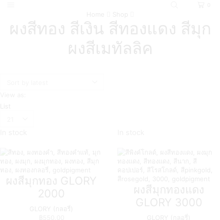
0
Home
Shop
ผงสีทอง สีเงิน สีทองแดง สีมุก
ผงสีเมทัลลิค
View as:
List
In stock
In stock
ผงสีมุกทอง GLORY
ผงสีมุกทองแดง
2000
GLORY 3000
GLORY (กลอรี่)
฿
550.00
GLORY (กลอรี่)