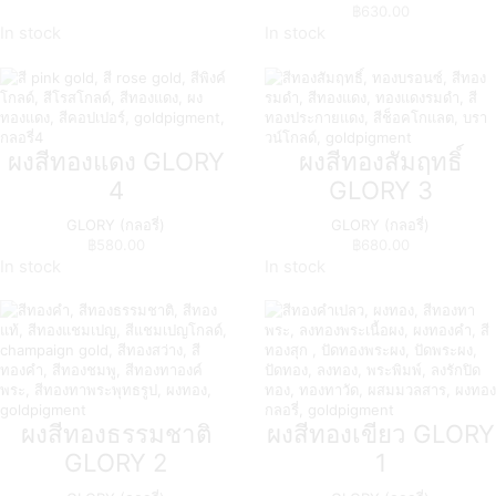
฿
630.00
In stock
In stock
ผงสีทองแดง GLORY
ผงสีทองสัมฤทธิ์
4
GLORY 3
GLORY (กลอรี่)
GLORY (กลอรี่)
฿
580.00
฿
680.00
In stock
In stock
ผงสีทองธรรมชาติ
ผงสีทองเขียว GLORY
GLORY 2
1