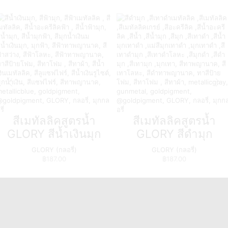
สีเมทัลลิคสูตรน้ำ
สีเมทัลลิคสูตรน้ำ
GLORY สีน้ำเงินมุก
GLORY สีดำมุก
GLORY (กลอรี่)
GLORY (กลอรี่)
฿
187.00
฿
187.00