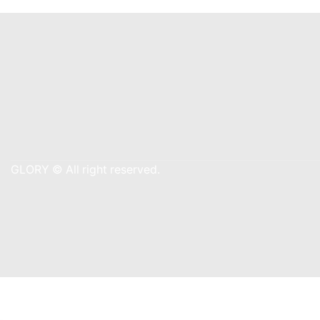
GLORY © All right reserved.