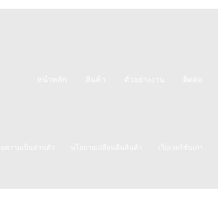
หน้าหลัก
สินค้า
ตัวอย่างงาน
ติดต่อ
ยความเป็นส่วนตัว
นโยบายเปลี่ยนคืนสินค้า
เว็บเวอร์ชั่นเก่า