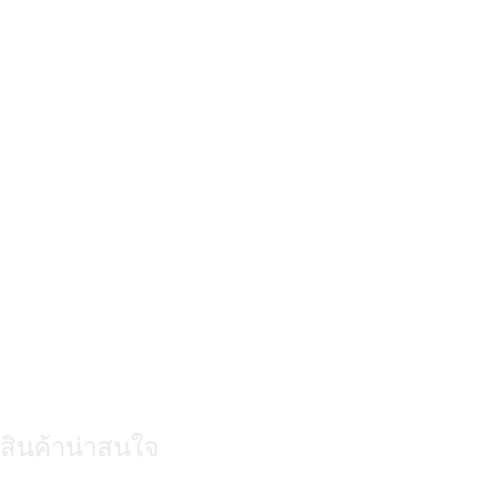
สินค้าน่าสนใจ