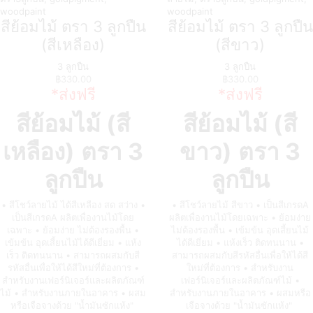
สีย้อมไม้ ตรา 3 ลูกปืน
สีย้อมไม้ ตรา 3 ลูกปืน
(สีเหลือง)
(สีขาว)
3 ลูกปืน
3 ลูกปืน
฿
330.00
฿
330.00
*ส่งฟรี
*ส่งฟรี
สีย้อมไม้ (สี
สีย้อมไม้ (สี
เหลือง)
ตรา 3
ขาว)
ตรา 3
ลูกปืน
ลูกปืน
• สีโชว์ลายไม้ ได้สีเหลือง สด สว่าง •
• สีโชว์ลายไม้ สีขาว • เป็นสีเกรดA
เป็นสีเกรดA ผลิตเพื่องานไม้โดย
ผลิตเพื่องานไม้โดยเฉพาะ • ย้อมง่าย
เฉพาะ • ย้อมง่าย ไม่ต้องรองพื้น •
ไม่ต้องรองพื้น • เข้มข้น อุดเสี้ยนไม้
เข้มข้น อุดเสี้ยนไม้ได้ดีเยี่ยม • แห้ง
ได้ดีเยี่ยม • แห้งเร็ว ติดทนนาน •
เร็ว ติดทนนาน • สามารถผสมกับสี
สามารถผสมกับสีรหัสอื่นเพื่อให้ได้สี
รหัสอื่นเพื่อให้ได้สีใหม่ที่ต้องการ •
ใหม่ที่ต้องการ • สำหรับงาน
สำหรับงานเฟอร์นิเจอร์และผลิตภัณฑ์
เฟอร์นิเจอร์และผลิตภัณฑ์ไม้ •
ไม้ • สำหรับงานภายในอาคาร • ผสม
สำหรับงานภายในอาคาร • ผสมหรือ
หรือเจือจางด้วย "น้ำมันซักแห้ง"
เจือจางด้วย "น้ำมันซักแห้ง"