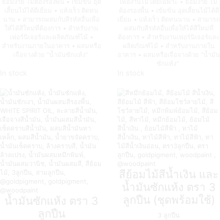
ย้อมง่าย ไม่ต้องรองพื้น • เข้มข้น อุด
เพื่องานไม้โดยเฉพาะ • ย้อมง่าย ไม่
เสี้ยนไม้ได้ดีเยี่ยม • แห้งเร็ว ติดทน
ต้องรองพื้น • เข้มข้น อุดเสี้ยนไม้ได้ดี
นาน • สามารถผสมกับสีรหัสอื่นเพื่อ
เยี่ยม • แห้งเร็ว ติดทนนาน • สามารถ
ให้ได้สีใหม่ที่ต้องการ • สำหรับงาน
ผสมกับสีรหัสอื่นเพื่อให้ได้สีใหม่ที่
เฟอร์นิเจอร์และผลิตภัณฑ์ไม้ •
ต้องการ • สำหรับงานเฟอร์นิเจอร์และ
สำหรับงานภายในอาคาร • ผสมหรือ
ผลิตภัณฑ์ไม้ • สำหรับงานภายใน
เจือจางด้วย "น้ำมันซักแห้ง"
อาคาร • ผสมหรือเจือจางด้วย "น้ำมัน
ซักแห้ง"
In stock
In stock
สีย้อมไม้สีน้ำเงิน และ
น้ำมันซักแห้ง ตรา 3
ลูกปืน (ชุดพร้อมใช้)
น้ำมันซักแห้ง ตรา 3
ลูกปืน
3 ลูกปืน