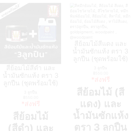
สีย้อมไม้สีแดง และ
น้ำมันซักแห้ง ตรา 3
ลูกปืน (ชุดพร้อมใช้)
สีย้อมไม้สีดำ และ
3 ลูกปืน
฿
550.00
น้ำมันซักแห้ง ตรา 3
*ส่งฟรี
ลูกปืน (ชุดพร้อมใช้)
สีย้อมไม้ (สี
3 ลูกปืน
฿
550.00
แดง) และ
*ส่งฟรี
น้ำมันซักแห้ง
สีย้อมไม้
ตรา 3 ลูกปืน
(สีดำ) และ