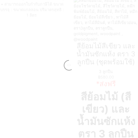
• สามารถออกใบกำกับภาษีได้ ขนาด
บรรจุ : ขนาดแกลลอน ปริมาตรสุทธิ :
1 ลิตร
สีย้อมไม้สีเขียว และ
น้ำมันซักแห้ง ตรา 3
ลูกปืน (ชุดพร้อมใช้)
3 ลูกปืน
฿
580.00
*ส่งฟรี
สีย้อมไม้ (สี
เขียว) และ
น้ำมันซักแห้ง
ตรา 3 ลูกปืน