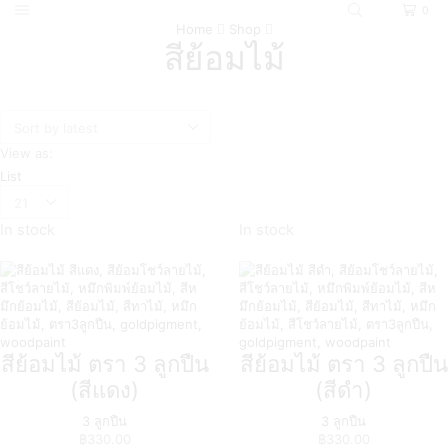
0
Home
Shop
สีย้อมไม้
View as:
List
In stock
In stock
สีย้อมไม้ ตรา 3 ลูกปืน
สีย้อมไม้ ตรา 3 ลูกปืน
(สีแดง)
(สีดำ)
3 ลูกปืน
3 ลูกปืน
฿
330.00
฿
330.00