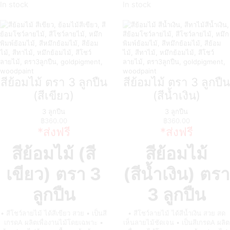
In stock
In stock
สีย้อมไม้ ตรา 3 ลูกปืน
สีย้อมไม้ ตรา 3 ลูกปืน
(สีเขียว)
(สีน้ำเงิน)
3 ลูกปืน
3 ลูกปืน
฿
360.00
฿
360.00
*ส่งฟรี
*ส่งฟรี
สีย้อมไม้ (สี
สีย้อมไม้
เขียว)
ตรา 3
(สีน้ำเงิน)
ตรา
ลูกปืน
3 ลูกปืน
• สีโชว์ลายไม้ ได้สีเขียว สวย • เป็นสี
• สีโชว์ลายไม้ ได้สีน้ำเงิน สวย สด
เกรดA ผลิตเพื่องานไม้โดยเฉพาะ •
เห็นลายไม้ชัดเจน • เป็นสีเกรดA ผลิต