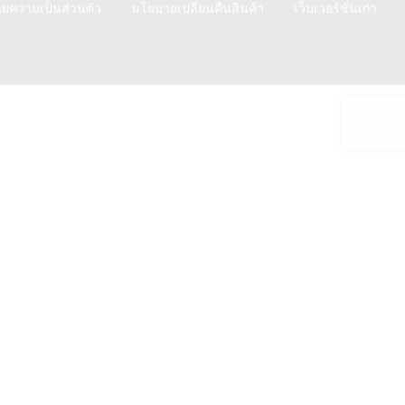
ยความเป็นส่วนตัว
นโยบายเปลี่ยนคืนสินค้า
เว็บเวอร์ชั่นเก่า