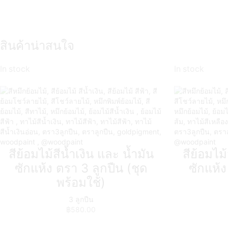
สินค้าน่าสนใจ
In stock
In stock
สีย้อมไม้สีน้ำเงิน และ น้ำมัน
สีย้อมไม
ซักแห้ง ตรา 3 ลูกปืน (ชุด
ซักแห้ง
พร้อมใช้)
3 ลูกปืน
฿
580.00