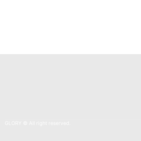
GLORY © All right reserved.