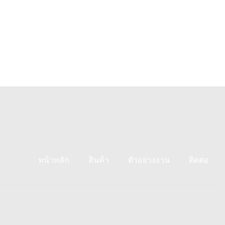
หน้าหลัก
สินค้า
ตัวอย่างงาน
ติดต่อ