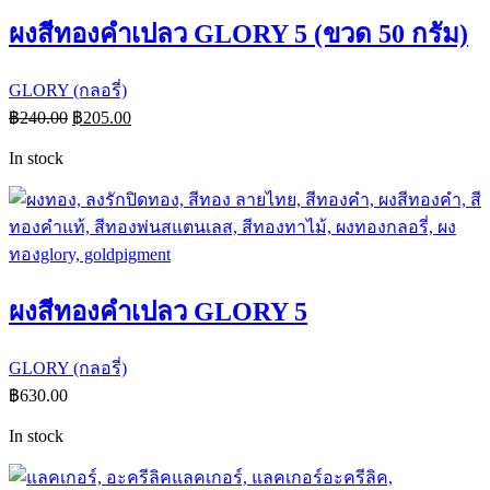
ผงสีทองคำเปลว GLORY 5 (ขวด 50 กรัม)
GLORY (กลอรี่)
฿
240.00
฿
205.00
In stock
ผงสีทองคำเปลว GLORY 5
GLORY (กลอรี่)
฿
630.00
In stock