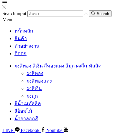
Search input
Search
Menu
หน้าหลัก
สินค้า
ตัวอย่างงาน
ติดต่อ
ผงสีทอง สีเงิน สีทองแดง สีมุก ผงสีเมทัลลิค
ผงสีทอง
ผงสีทองแดง
ผงสีเงิน
ผงมุก
สีน้ำเมทัลลิค
สีย้อมไม้
น้ำยาลอกสี
LINE
Facebook
Youtube