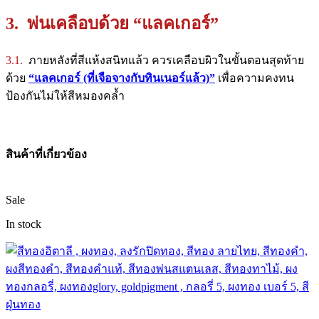
3. พ่นเคลือบด้วย “แลคเกอร์”
3.1.
ภายหลังที่สีแห้งสนิทแล้ว ควรเคลือบผิวในขั้นตอนสุดท้าย
ด้วย
“แลคเกอร์ (ที่เจือจางกับทินเนอร์แล้ว)”
เพื่อความคงทน
ป้องกันไม่ให้สีหมองคล้ำ
สินค้าที่เกี่ยวข้อง
Sale
In stock