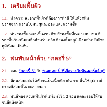
1. เตรียมพื้นผิว
1.1.
ทำความสะอาดพื้นผิวที่ต้องการทำสี ให้แห้งสนิท
ปราศจาก คราบไขมัน ฝุ่นละออง และความชื้น
1.2.
พ่น รองพื้นลงบนชิ้นงาน ด้วยสีรองพื้นที่เหมาะสม เช่น สี
รองพื้นกันสนิมเหล็กสำหรับเหล็ก สีรองพื้นอลูมิเนียมสำหรับผิวอ
ลูมิเนียม เป็นต้น
2. พ่นทับหน้าด้วย “กลอรี่ 5”
2.1.
ผสม
“กลอรี่ 5”
กับ
“แลคเกอร์ (ที่เจือจางกับทินเนอร์แล้ว)”
2.2.
ตีคนส่วนผสมให้ทั่วจนเป็นเนื้อเดียวกัน จากนั้นใช้อุปกรณ์
กรองสีส่วนที่ไม่ละลายออก
2.3.
พ่นสีทอง ลงบนพื้นผิวที่เตรียมไว้ 1-2 รอบ แต่ละรอบให้รอ
จนสีแห้งสนิท