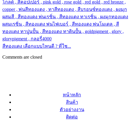
สีทองแดง เลือกแบบไหนดี ? ที่ใช...
Comments are closed
หน้าหลัก
สินค้า
ตัวอย่างงาน
ติดต่อ