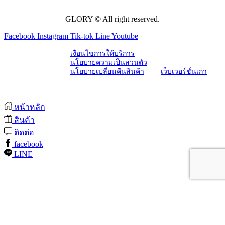
GLORY © All right reserved.
Facebook
Instagram
Tik-tok
Line
Youtube
เงื่อนไขการให้บริการ
นโยบายความเป็นส่วนตัว
นโยบายเปลี่ยนคืนสินค้า
เว็บเวอร์ชั่นเก่า
หน้าหลัก
สินค้า
ติดต่อ
facebook
LINE