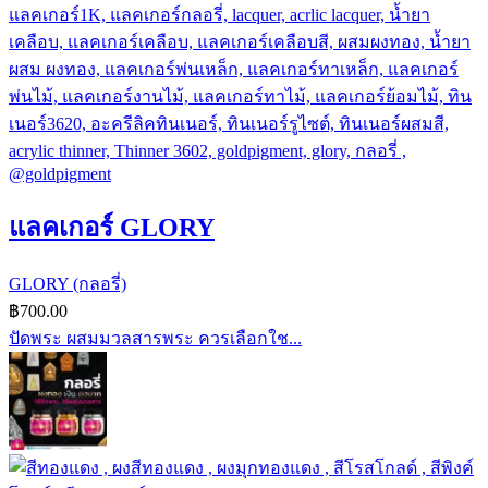
แลคเกอร์ GLORY
GLORY (กลอรี่)
฿
700.00
ปัดพระ ผสมมวลสารพระ ควรเลือกใช...