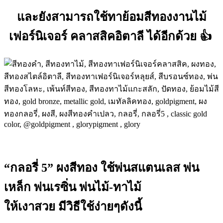
และยังสามารถใช้ทาย้อมสีทองงานไม้
เฟอร์นิเจอร์ คลาสสิคอิตาลี ได้อีกด้วย
👍
“กลอรี่ 5” ผงสีทอง ใช้พ่นสแตนเลส พ่น
เหล็ก พ่นเรซิ่น พ่นไม้-ทาไม้
ให้เงาสวย มีวิธีใช้ง่ายๆดังนี้