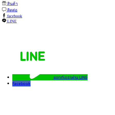
สินค้า
ติดต่อ
facebook
LINE
แชทกับเราผ่าน LINE
Facebook