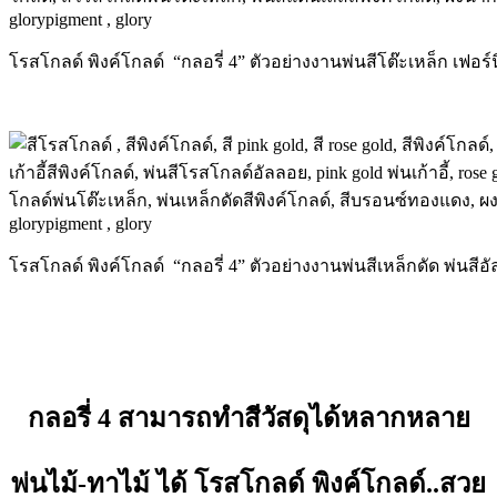
โรสโกลด์ พิงค์โกลด์ “กลอรี่ 4” ตัวอย่างงานพ่นสีโต๊ะเหล็ก เฟอร์น
โรสโกลด์ พิงค์โกลด์ “กลอรี่ 4” ตัวอย่างงานพ่นสีเหล็กดัด พ่นสี
กลอรี่ 4 สามารถทำสีวัสดุได้หลากหลาย
พ่นไม้-ทาไม้
ได้ โรสโกลด์
พิงค์โกลด์
..สวย