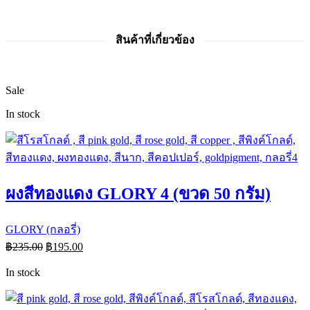
สินค้าที่เกี่ยวข้อง
Sale
In stock
ผงสีทองแดง GLORY 4 (ขวด 50 กรัม)
GLORY (กลอรี่)
฿
235.00
฿
195.00
In stock