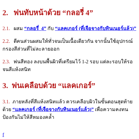
2. พ่นทับหน้าด้วย “กลอรี่ 4”
2.1.
ผสม
“กลอรี่ 4”
กับ
“แลคเกอร์ (ที่เจือจางกับทินเนอร์แล้ว)”
2.2.
ตีคนส่วนผสมให้ทั่วจนเป็นเนื้อเดียวกัน จากนั้นใช้อุปกรณ์
กรองสีส่วนที่ไม่ละลายออก
2.3.
พ่นสีทอง ลงบนพื้นผิวที่เตรียมไว้ 1-2 รอบ แต่ละรอบให้รอ
จนสีแห้งสนิท
3. พ่นเคลือบด้วย “แลคเกอร์”
3.1.
ภายหลังที่สีแห้งสนิทแล้ว ควรเคลือบผิวในขั้นตอนสุดท้าย
ด้วย
“แลคเกอร์ (ที่เจือจางกับทินเนอร์แล้ว)”
เพื่อความคงทน
ป้องกันไม่ให้สีหมองคล้ำ
f