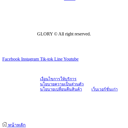
GLORY © All right reserved.
Facebook
Instagram
Tik-tok
Line
Youtube
เงื่อนไขการให้บริการ
นโยบายความเป็นส่วนตัว
นโยบายเปลี่ยนคืนสินค้า
เว็บเวอร์ชั่นเก่า
หน้าหลัก