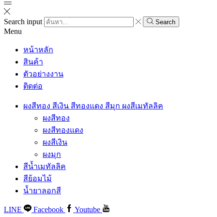
Search input
Search
Menu
หน้าหลัก
สินค้า
ตัวอย่างงาน
ติดต่อ
ผงสีทอง สีเงิน สีทองแดง สีมุก ผงสีเมทัลลิค
ผงสีทอง
ผงสีทองแดง
ผงสีเงิน
ผงมุก
สีน้ำเมทัลลิค
สีย้อมไม้
น้ำยาลอกสี
LINE
Facebook
Youtube