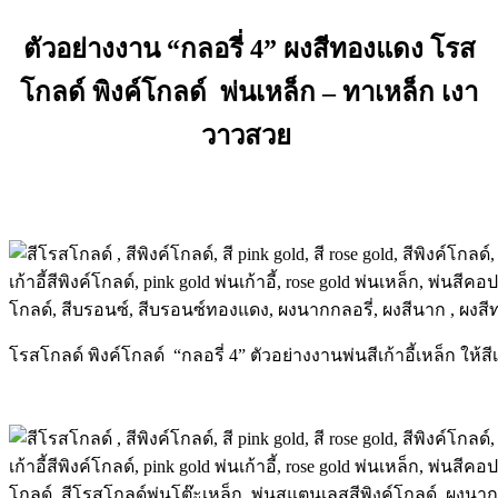
ตัวอย่างงาน “กลอรี่ 4”
ผงสีทองแดง
โรส
โกลด์
พิงค์โกลด์
พ่นเหล็ก – ทาเหล็ก เงา
วาวสวย
โรสโกลด์ พิงค์โกลด์ “กลอรี่ 4” ตัวอย่างงานพ่นสีเก้าอี้เหล็ก ให้ส