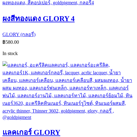
ผงสีทองแดง GLORY 4
GLORY (กลอรี่)
฿
580.00
In stock
แลคเกอร์ GLORY