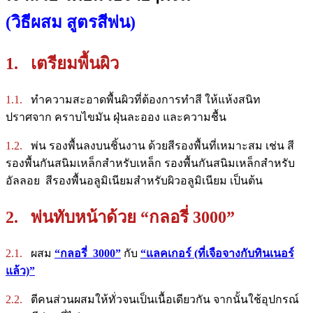
(วิธีผสม สูตรสีพ่น)
1. เตรียมพื้นผิว
1.1.
ทำความสะอาดพื้นผิวที่ต้องการทำสี ให้แห้งสนิท
ปราศจาก คราบไขมัน ฝุ่นละออง และความชื้น
1.2.
พ่น รองพื้นลงบนชิ้นงาน ด้วยสีรองพื้นที่เหมาะสม เช่น สี
รองพื้นกันสนิมเหล็กสำหรับเหล็ก รองพื้นกันสนิมเหล็กสำหรับ
อัลลอย สีรองพื้นอลูมิเนียมสำหรับผิวอลูมิเนียม เป็นต้น
2. พ่นทับหน้าด้วย “กลอรี่ 3000”
2.1.
ผสม
“กลอรี่ 3000”
กับ
“แลคเกอร์ (ที่เจือจางกับทินเนอร์
แล้ว)”
2.2.
ตีคนส่วนผสมให้ทั่วจนเป็นเนื้อเดียวกัน จากนั้นใช้อุปกรณ์