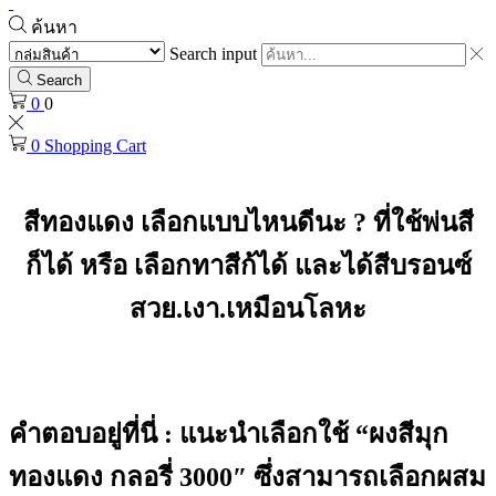
ค้นหา
Search input
Search
0
0
0
Shopping Cart
สีทองแดง เลือกแบบไหนดีนะ ? ที่ใช้พ่นสี
ก็ได้ หรือ เลือกทาสีก้ได้ และได้สีบรอนซ์
สวย.เงา.
เหมือนโลหะ
คำตอบอยู่ที่นี่ : แนะนำเลือกใช้
“
ผงสีมุก
ทองแดง กลอรี่ 3000″
ซึ่งสามารถเลือกผสม