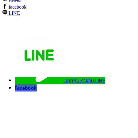
facebook
LINE
แชทกับเราผ่าน LINE
Facebook