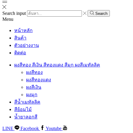
Search input
Search
Menu
หน้าหลัก
สินค้า
ตัวอย่างงาน
ติดต่อ
ผงสีทอง สีเงิน สีทองแดง สีมุก ผงสีเมทัลลิค
ผงสีทอง
ผงสีทองแดง
ผงสีเงิน
ผงมุก
สีน้ำเมทัลลิค
สีย้อมไม้
น้ำยาลอกสี
LINE
Facebook
Youtube