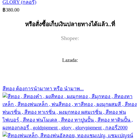
GLORY (กลอรี่)
฿
380.00
หรือสั่งซื้อเก็บเงินปลายทางได้แล้ว..ที่
Shopee:
Lazada:
สีทอง ต้องการนำมาทา หรือ นำมาพ...