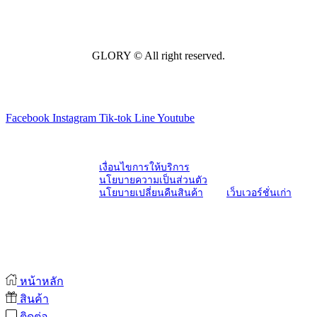
GLORY © All right reserved.
Facebook
Instagram
Tik-tok
Line
Youtube
เงื่อนไขการให้บริการ
นโยบายความเป็นส่วนตัว
นโยบายเปลี่ยนคืนสินค้า
เว็บเวอร์ชั่นเก่า
หน้าหลัก
สินค้า
ติดต่อ