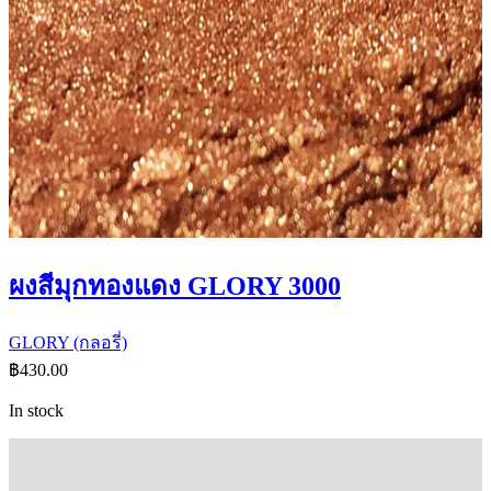
ผงสีมุกทองแดง GLORY 3000
GLORY (กลอรี่)
฿
430.00
In stock