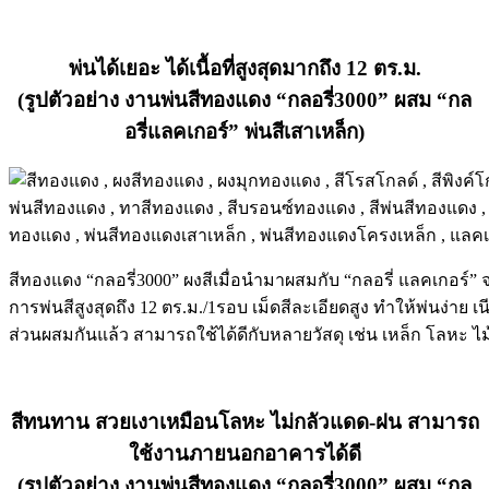
พ่นได้เยอะ ได้เนื้อที่สูงสุดมากถึง 12 ตร.ม.
(รูปตัวอย่าง งานพ่นสีทองแดง “กลอรี่3000” ผสม “กล
อรี่แลคเกอร์” พ่นสีเสาเหล็ก)
สีทองแดง “กลอรี่3000” ผงสีเมื่อนำมาผสมกับ “กลอรี่ แลคเกอร์” 
การพ่นสีสูงสุดถึง 12 ตร.ม./1รอบ เม็ดสีละเอียดสูง ทำให้พ่นง่าย 
ส่วนผสมกันแล้ว สามารถใช้ได้ดีกับหลายวัสดุ เช่น เหล็ก โลหะ ไม้
สีทนทาน สวยเงาเหมือนโลหะ ไม่กลัวแดด-ฝน สามารถ
ใช้งานภายนอกอาคารได้ดี
(รูปตัวอย่าง งานพ่นสีทองแดง “กลอรี่3000” ผสม “กล