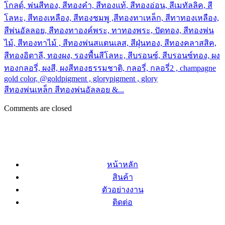
สีทองพ่นเหล็ก สีทองพ่นอัลลอย &...
Comments are closed
หน้าหลัก
สินค้า
ตัวอย่างงาน
ติดต่อ