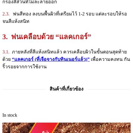
กรองสีส่วนที่ไม่ละลายออก
2.3.
พ่นสีทอง ลงบนพื้นผิวที่เตรียมไว้ 1-2 รอบ แต่ละรอบให้รอ
จนสีแห้งสนิท
3. พ่นเคลือบด้วย “แลคเกอร์”
3.1.
ภายหลังที่สีแห้งสนิทแล้ว ควรเคลือบผิวในขั้นตอนสุดท้าย
ด้วย
“แลคเกอร์ (ที่เจือจางกับทินเนอร์แล้ว)”
เพื่อความคงทน กัน
ริ้วรอยจากการใช้งาน
สินค้าที่เกี่ยวข้อง
In stock