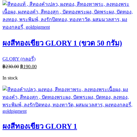
ผงสีทองเขียว GLORY 1 (ขวด 50 กรัม)
GLORY (กลอรี่)
฿
230.00
฿
190.00
In stock
ผงสีทองเขียว GLORY 1