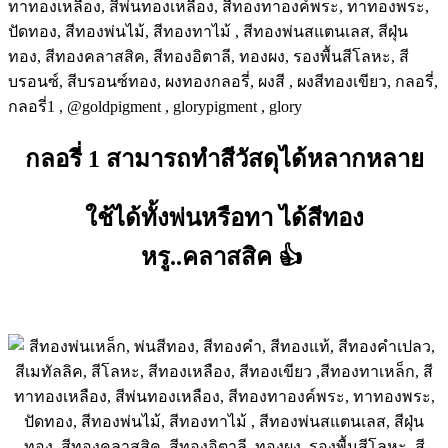
กลอรี่ 1 สามารถทำสีวัสดุได้หลากหลาย
ใช้ได้ทั้งพ่นหรือทา
ได้สีทอง
หรู..คลาสสิค
👍