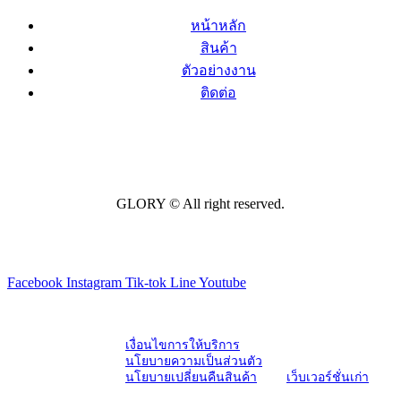
หน้าหลัก
สินค้า
ตัวอย่างงาน
ติดต่อ
GLORY © All right reserved.
Facebook
Instagram
Tik-tok
Line
Youtube
เงื่อนไขการให้บริการ
นโยบายความเป็นส่วนตัว
นโยบายเปลี่ยนคืนสินค้า
เว็บเวอร์ชั่นเก่า