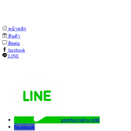
หน้าหลัก
สินค้า
ติดต่อ
facebook
LINE
แชทกับเราผ่าน LINE
Facebook