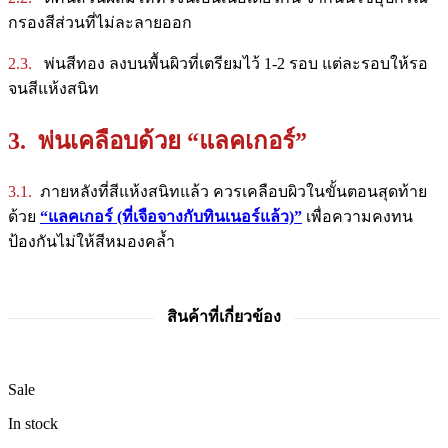
กรองสีส่วนที่ไม่ละลายออก
2.3.
พ่นสีทอง ลงบนพื้นผิวที่เตรียมไว้ 1-2 รอบ แต่ละรอบให้รอ
จนสีแห้งสนิท
3. พ่นเคลือบด้วย “แลคเกอร์”
3.1.
ภายหลังที่สีแห้งสนิทแล้ว ควรเคลือบผิวในขั้นตอนสุดท้าย
ด้วย
“แลคเกอร์ (ที่เจือจางกับทินเนอร์แล้ว)”
เพื่อความคงทน
ป้องกันไม่ให้สีหมองคล้ำ
สินค้าที่เกี่ยวข้อง
Sale
In stock