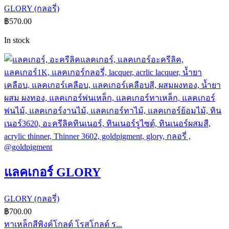
GLORY (กลอรี่)
฿
570.00
In stock
แลคเกอร์ GLORY
GLORY (กลอรี่)
฿
700.00
ทาเหล็กสีพิงค์โกลด์ โรสโกลด์ ร...