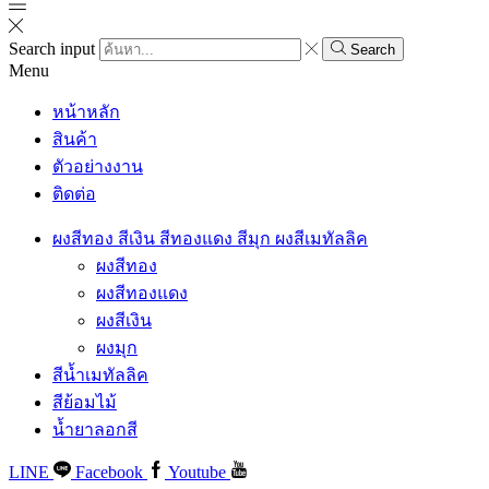
Search input
Search
Menu
หน้าหลัก
สินค้า
ตัวอย่างงาน
ติดต่อ
ผงสีทอง สีเงิน สีทองแดง สีมุก ผงสีเมทัลลิค
ผงสีทอง
ผงสีทองแดง
ผงสีเงิน
ผงมุก
สีน้ำเมทัลลิค
สีย้อมไม้
น้ำยาลอกสี
LINE
Facebook
Youtube