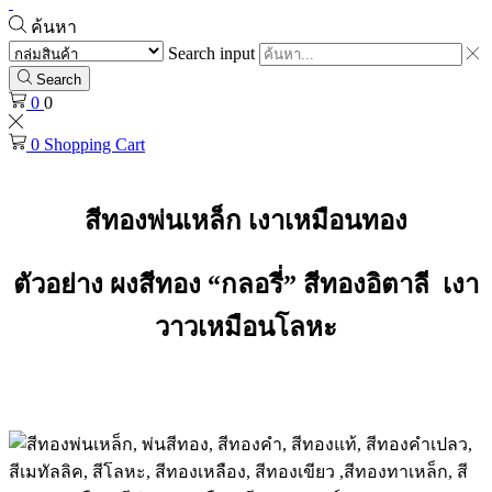
ค้นหา
Search input
Search
0
0
0
Shopping Cart
สีทองพ่นเหล็ก เงาเหมือนทอง
ตัวอย่าง ผงสีทอง “กลอรี่” สีทองอิตาลี เงา
วาวเหมือนโลหะ