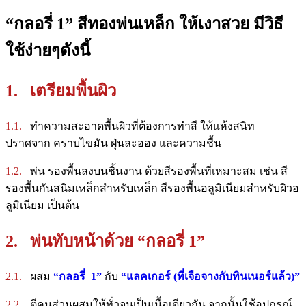
“กลอรี่ 1” สีทองพ่นเหล็ก ให้เงาสวย มีวิธี
ใช้ง่ายๆดังนี้
1. เตรียมพื้นผิว
1.1.
ทำความสะอาดพื้นผิวที่ต้องการทำสี ให้แห้งสนิท
ปราศจาก คราบไขมัน ฝุ่นละออง และความชื้น
1.2.
พ่น รองพื้นลงบนชิ้นงาน ด้วยสีรองพื้นที่เหมาะสม เช่น สี
รองพื้นกันสนิมเหล็กสำหรับเหล็ก สีรองพื้นอลูมิเนียมสำหรับผิวอ
ลูมิเนียม เป็นต้น
2. พ่นทับหน้าด้วย “กลอรี่ 1”
2.1.
ผสม
“กลอรี่ 1”
กับ
“แลคเกอร์ (ที่เจือจางกับทินเนอร์แล้ว)”
2.2.
ตีคนส่วนผสมให้ทั่วจนเป็นเนื้อเดียวกัน จากนั้นใช้อุปกรณ์