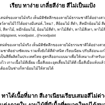
เรียบ
ทาง่าย เกลี่ยสีง่าย สีไม่เป็นแป้ง
์เสน่ห์ของลายไม้จริง เห็นมิติชัดลึกของลายไม้ธรรมชาติได้อย่าง
มชาติอย่างชัดเจน รวมทั้งยังได้สีดำสนิท เรียบเนียน ปรับสีอ่อน-แก
 เป็นสีที่ผลิตในประเทศไทย สูตรสีออกแบบมาเพื่อให้เหมาะสำหรับงา
ะเนื้อไม้ดีเยี่ยม เนื้อสีเยอะอุดเสี้ยนไม้ได้ดี เนื้อสีเมื่อแห้งแล้
ต้องเป็นช่างก็ทาย้อมไม้ให้สวยได้
 ทาได้เนื้อที่มาก สีเงาเนียน
เรียบ
เสมอสีไม่ด่