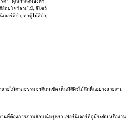
ลวดลายไม้ตามธรรมชาติเด่นชัด เห็นมิติผิวไม้ลึกตื้นอย่างสวยงาม
งานที่ต้องการภาพลักษณ์หรูหรา เฟอร์นิเจอร์ที่ดูมีระดับ หรืองาน