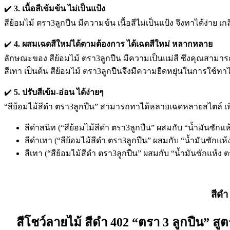
✔️
3. เนื้อสีเข้มข้น ไม่เป็นแป้ง
สีย้อมไม้ ตรา3ลูกปืน มีความข้น เนื้อสีไม่เป็นแป้ง จึงทาได้ง่าย 
✔️
4. ผสมเฉดสีใหม่ได้ตามต้องการ ได้เฉดสีใหม่ หลากหลาย
ลักษณะของ สีย้อมไม้ ตรา3ลูกปืน มีความเป็นแม่สี ซึงคุณสามารถผ
สีเทา เป็นต้น สีย้อมไม้ ตรา3ลูกปืนจึงมีความยืดหยุ่นในการใช้ทา
✔️
5. ปรับสีเข้ม-อ่อน ได้ง่ายๆ
“สีย้อมไม้สีดำ ตรา3ลูกปืน” สามารถทาได้หลายเฉดหลายสไตล์ เพีย
สีดำสนิท (“สีย้อมไม้สีดำ ตรา3ลูกปืน” ผสมกับ “น้ำมันซักแห้ง 
สีดำเทา (“สีย้อมไม้สีดำ ตรา3ลูกปืน” ผสมกับ “น้ำมันซักแห้ง
สีเทา (“สีย้อมไม้สีดำ ตรา3ลูกปืน” ผสมกับ “น้ำมันซักแห้ง ต
สีดำ
สีโชว์ลายไม้ สีดำ 402
“ตรา 3 ลูกปืน” สูตรส