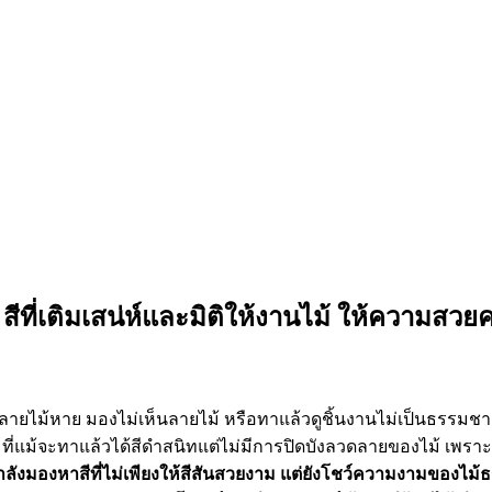
 สีที่เติมเสน่ห์และมิติให้งานไม้ ให้ความสว
ลายไม้หาย มองไม่เห็นลายไม้ หรือทาแล้วดูชิ้นงานไม่เป็นธรรมชา
ที่แม้จะทาแล้วได้สีดำสนิทแต่ไม่มีการปิดบังลวดลายของไม้ เพราะสี
งมองหาสีที่ไม่เพียงให้สีสันสวยงาม แต่ยังโชว์ความงามของไม้ธรรมชาต