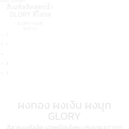
สีเมทัลลิคสูตรน้ำ
GLORY สีโอรส
GLORY (กลอรี่)
฿
187.00
1
…
3
4
ผงทอง ผงเงิน ผงมุก
GLORY
สีสวย เมทัลลิค เงาเหมือนโลหะ ประกาย แวววาว