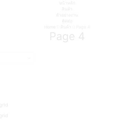
หน้าหลัก
สินค้า
ตัวอย่างงาน
ติดต่อ
Home
สินค้า
Page 4
Page 4
grid
grid