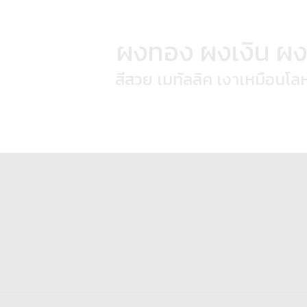
ผงทอง ผงเงิน ผ
สีสวย เมทัลลิค เงาเหมือนโ