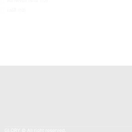
สีสำหรับงานไม้
(12)
แม่สี
(12)
GLORY © All right reserved.