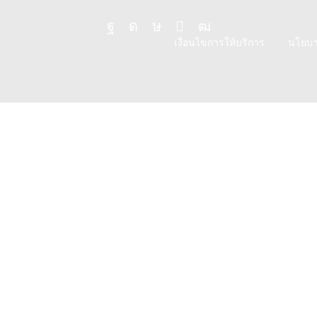
Facebook
Instagram
Tik-
Line
Youtube
เงื่อนไขการให้บริการ
นโยบา
tok