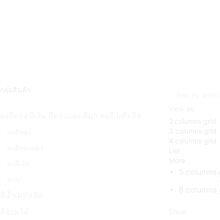
กลุ่มสินค้า
View as:
ผงสีทอง สีเงิน สีทองแดง สีมุก ผงสีเมทัลลิค
2 columns grid
3 columns grid
ผงสีทอง
4 columns grid
ผงสีทองแดง
List
More
ผงสีเงิน
5 columns 
ผงมุก
6 columns 
สีน้ำเมทัลลิค
สีย้อมไม้
Show