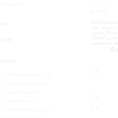
น้ำยาลอกสี
In stock
ราคา
Min
Max
FILTER
price
price
สี
คุณสมบัติ
สีใช้ภายนอกอาคาร
(38)
1
สีใช้ภายในอาคาร
(60)
…
ทนแดด-ทนฝน
(36)
3
เหมือนโลหะ
(45)
4
สไตล์คลาสสิค อิตาลี
(12)