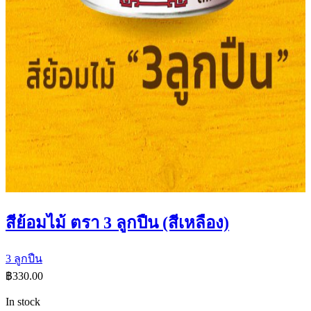
สีย้อมไม้ ตรา 3 ลูกปืน (สีเหลือง)
3 ลูกปืน
฿
330.00
In stock