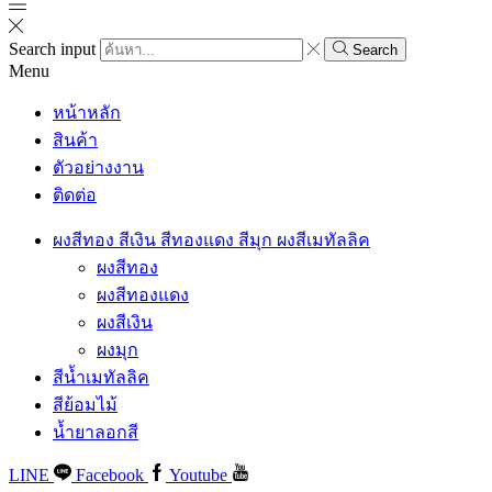
Search input
Search
Menu
หน้าหลัก
สินค้า
ตัวอย่างงาน
ติดต่อ
ผงสีทอง สีเงิน สีทองแดง สีมุก ผงสีเมทัลลิค
ผงสีทอง
ผงสีทองแดง
ผงสีเงิน
ผงมุก
สีน้ำเมทัลลิค
สีย้อมไม้
น้ำยาลอกสี
LINE
Facebook
Youtube