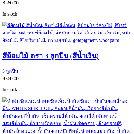
฿
360.00
In stock
สีย้อมไม้ ตรา 3 ลูกปืน (สีน้ำเงิน)
3 ลูกปืน
฿
360.00
In stock