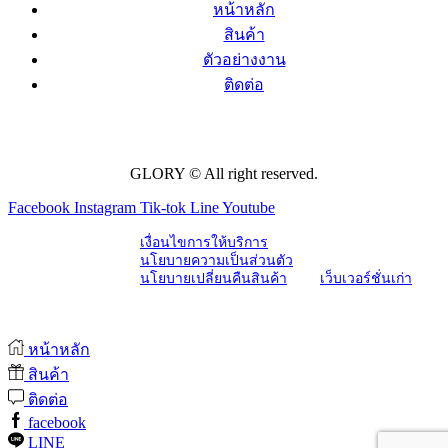
หน้าหลัก
สินค้า
ตัวอย่างงาน
ติดต่อ
GLORY © All right reserved.
Facebook
Instagram
Tik-tok
Line
Youtube
เงื่อนไขการให้บริการ
นโยบายความเป็นส่วนตัว
นโยบายเปลี่ยนคืนสินค้า
เว็บเวอร์ชั่นเก่า
หน้าหลัก
สินค้า
ติดต่อ
facebook
LINE