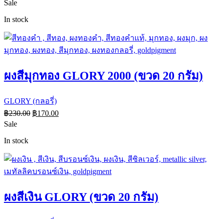
Sale
In stock
ผงสีมุกทอง GLORY 2000 (ขวด 20 กรัม)
GLORY (กลอรี่)
฿
230.00
฿
170.00
Sale
In stock
ผงสีเงิน GLORY (ขวด 20 กรัม)