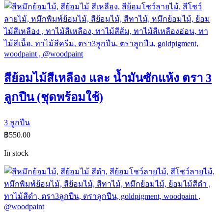
สีย้อมไม้สีเหลือง และ น้ำมันซักแห้ง ตรา 3
ลูกปืน (ชุดพร้อมใช้)
3 ลูกปืน
฿
550.00
In stock