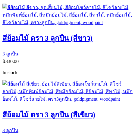
สีย้อมไม้ ตรา 3 ลูกปืน (สีขาว)
3 ลูกปืน
฿
330.00
In stock
สีย้อมไม้ ตรา 3 ลูกปืน (สีเขียว)
3 ลูกปืน