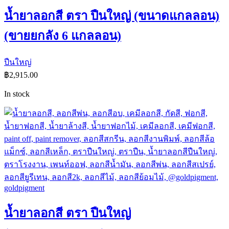
น้ำยาลอกสี ตรา ปืนใหญ่ (ขนาดแกลลอน)
(ขายยกลัง 6 แกลลอน)
ปืนใหญ่
฿
2,915.00
In stock
น้ำยาลอกสี ตรา ปืนใหญ่