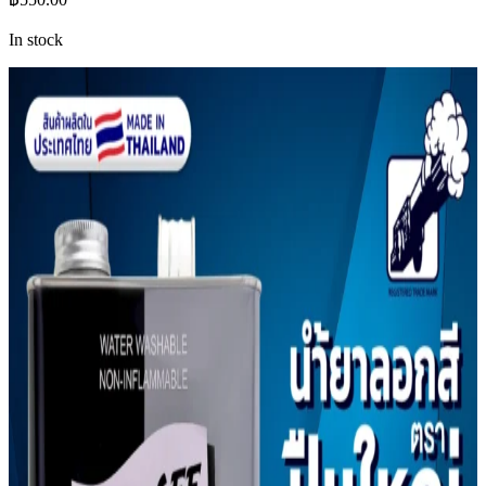
In stock