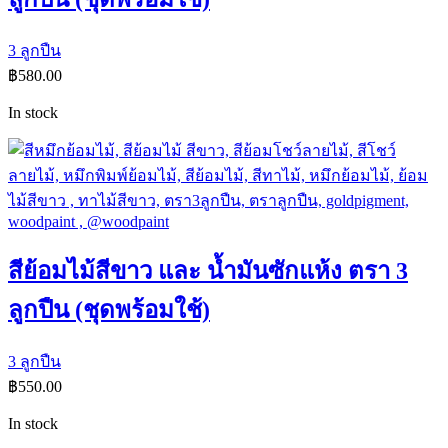
3 ลูกปืน
฿
580.00
In stock
สีย้อมไม้สีขาว และ น้ำมันซักแห้ง ตรา 3
ลูกปืน (ชุดพร้อมใช้)
3 ลูกปืน
฿
550.00
In stock