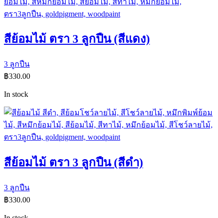
สีย้อมไม้ ตรา 3 ลูกปืน (สีแดง)
3 ลูกปืน
฿
330.00
In stock
สีย้อมไม้ ตรา 3 ลูกปืน (สีดำ)
3 ลูกปืน
฿
330.00
In stock