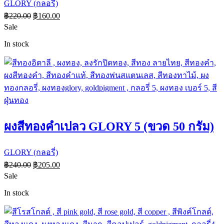
GLORY (กลอรี่)
฿
220.00
฿
160.00
Sale
In stock
ผงสีทองคำเปลว GLORY 5 (ขวด 50 กรัม)
GLORY (กลอรี่)
฿
240.00
฿
205.00
Sale
In stock