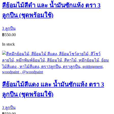
สีย้อมไม้สีดำ และ น้ำมันซักแห้ง ตรา 3
ลูกปืน (ชุดพร้อมใช้)
3 ลูกปืน
฿
550.00
In stock
สีย้อมไม้สีแดง และ น้ำมันซักแห้ง ตรา 3
ลูกปืน (ชุดพร้อมใช้)
3 ลูกปืน
฿
550.00