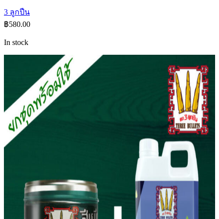
3 ลูกปืน
฿
580.00
In stock