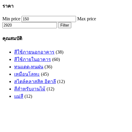
ราคา
Min price
Max price
Filter
คุณสมบัติ
สีใช้ภายนอกอาคาร
(38)
สีใช้ภายในอาคาร
(60)
ทนแดด-ทนฝน
(36)
เหมือนโลหะ
(45)
สไตล์คลาสสิค อิตาลี
(12)
สีสำหรับงานไม้
(12)
แม่สี
(12)