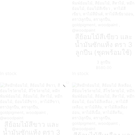
สีย้อมไม้สีเขียว และ
น้ำมันซักแห้ง ตรา 3
ลูกปืน (ชุดพร้อมใช้)
3 ลูกปืน
฿
580.00
In stock
In stock
สีย้อมไม้สีขาว และ
น้ำมันซักแห้ง ตรา 3