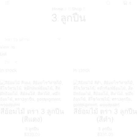
0
Home
Shop
3 ลูกปืน
View as:
List
In stock
In stock
สีย้อมไม้ ตรา 3 ลูกปืน
สีย้อมไม้ ตรา 3 ลูกปืน
(สีแดง)
(สีดำ)
3 ลูกปืน
3 ลูกปืน
฿
330.00
฿
330.00