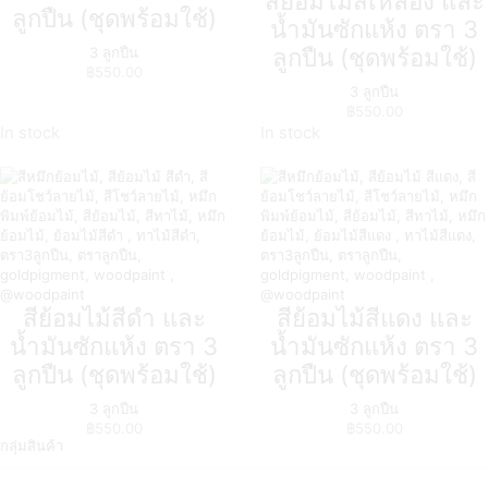
สีย้อมไม้สีเหลือง และ
ลูกปืน (ชุดพร้อมใช้)
น้ำมันซักแห้ง ตรา 3
ลูกปืน (ชุดพร้อมใช้)
3 ลูกปืน
฿
550.00
3 ลูกปืน
฿
550.00
In stock
In stock
สีย้อมไม้สีดำ และ
สีย้อมไม้สีแดง และ
น้ำมันซักแห้ง ตรา 3
น้ำมันซักแห้ง ตรา 3
ลูกปืน (ชุดพร้อมใช้)
ลูกปืน (ชุดพร้อมใช้)
3 ลูกปืน
3 ลูกปืน
฿
550.00
฿
550.00
กลุ่มสินค้า