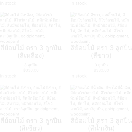
In stock
In stock
สีย้อมไม้ ตรา 3 ลูกปืน
สีย้อมไม้ ตรา 3 ลูกปืน
(สีเหลือง)
(สีขาว)
3 ลูกปืน
3 ลูกปืน
฿
330.00
฿
330.00
In stock
In stock
สีย้อมไม้ ตรา 3 ลูกปืน
สีย้อมไม้ ตรา 3 ลูกปืน
(สีเขียว)
(สีน้ำเงิน)