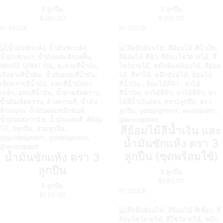
3 ลูกปืน
3 ลูกปืน
฿
360.00
฿
360.00
In stock
In stock
สีย้อมไม้สีน้ำเงิน และ
น้ำมันซักแห้ง ตรา 3
ลูกปืน (ชุดพร้อมใช้)
น้ำมันซักแห้ง ตรา 3
ลูกปืน
3 ลูกปืน
฿
580.00
3 ลูกปืน
In stock
฿
220.00