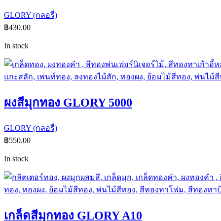
GLORY (กลอรี่)
฿
430.00
In stock
ผงสีมุกทอง GLORY 5000
GLORY (กลอรี่)
฿
550.00
In stock
เกล็ดสีมุกทอง GLORY A10