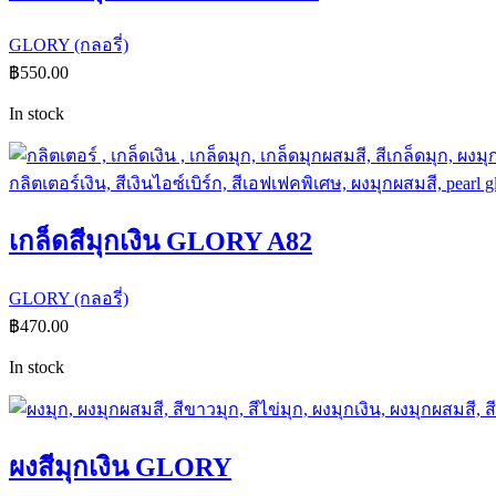
GLORY (กลอรี่)
฿
550.00
In stock
เกล็ดสีมุกเงิน GLORY A82
GLORY (กลอรี่)
฿
470.00
In stock
ผงสีมุกเงิน GLORY