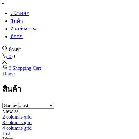
หน้าหลัก
สินค้า
ตัวอย่างงาน
ติดต่อ
ค้นหา
0
0
0
Shopping Cart
Home
สินค้า
View as:
2 columns grid
3 columns grid
4 columns grid
List