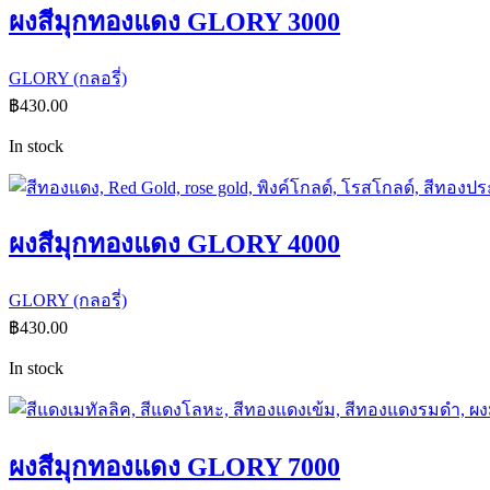
ผงสีมุกทองแดง GLORY 3000
GLORY (กลอรี่)
฿
430.00
In stock
ผงสีมุกทองแดง GLORY 4000
GLORY (กลอรี่)
฿
430.00
In stock
ผงสีมุกทองแดง GLORY 7000