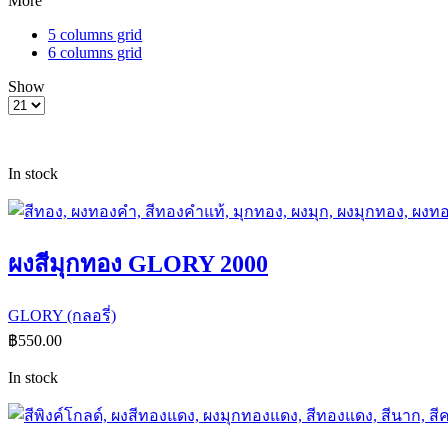
More
5 columns grid
6 columns grid
Show
In stock
ผงสีมุกทอง GLORY 2000
GLORY (กลอรี่)
฿
550.00
In stock