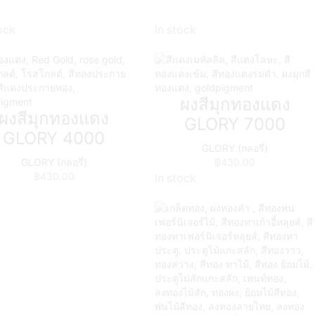
ock
In stock
ผงสีมุกทองแดง
ผงสีมุกทองแดง
GLORY 7000
GLORY 4000
GLORY (กลอรี่)
GLORY (กลอรี่)
฿
430.00
฿
430.00
In stock