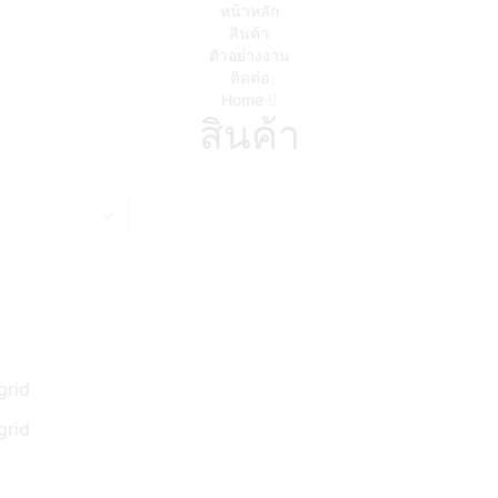
หน้าหลัก
สินค้า
ตัวอย่างงาน
ติดต่อ
Home
สินค้า
grid
grid