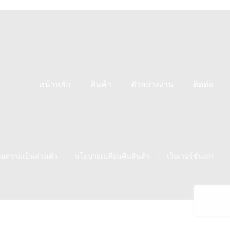
หน้าหลัก
สินค้า
ตัวอย่างงาน
ติดต่อ
ยความเป็นส่วนตัว
นโยบายเปลี่ยนคืนสินค้า
เว็บเวอร์ชั่นเก่า