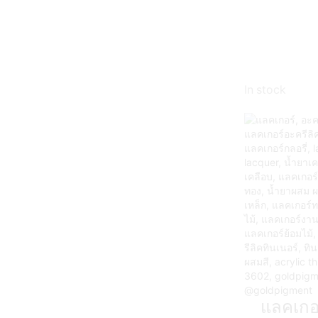
In stock
แลคเกอ