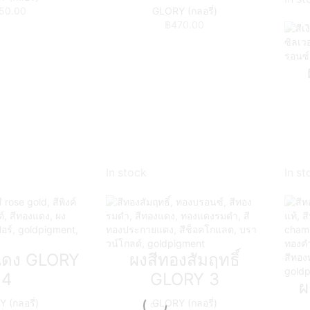
50.00
GLORY (กลอรี่)
฿
470.00
In stock
In st
แดง GLORY
ผงสีทองสัมฤทธิ์
4
GLORY 3
ผ
 (กลอรี่)
GLORY (กลอรี่)