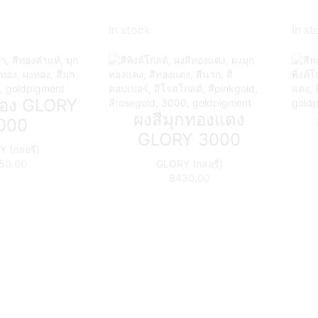
In stock
In st
ทอง GLORY
ผงสีมุกทองแดง
000
GLORY 3000
 (กลอรี่)
50.00
GLORY (กลอรี่)
฿
430.00