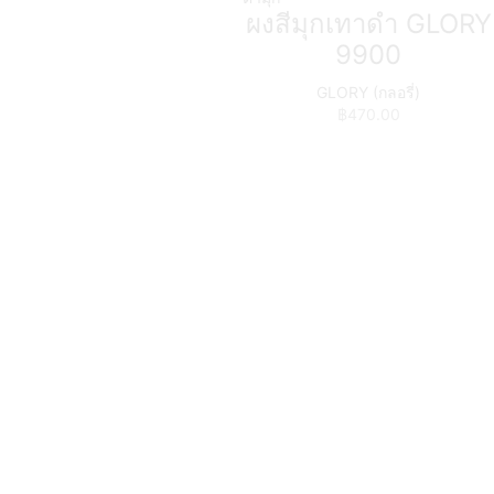
ผงสีมุกเทาดำ GLORY
9900
GLORY (กลอรี่)
฿
470.00