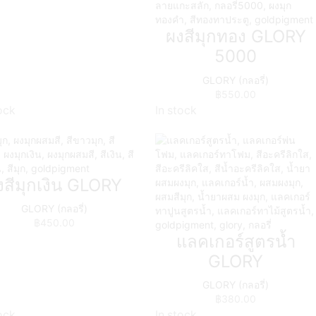
ผงสีมุกทอง GLORY
5000
GLORY (กลอรี่)
฿
550.00
ock
In stock
งสีมุกเงิน GLORY
GLORY (กลอรี่)
฿
450.00
แลคเกอร์สูตรน้ำ
GLORY
GLORY (กลอรี่)
฿
380.00
ock
In stock