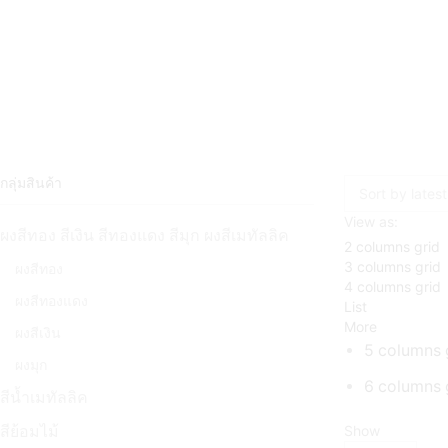
กลุ่มสินค้า
View as:
ผงสีทอง สีเงิน สีทองแดง สีมุก ผงสีเมทัลลิค
2 columns grid
3 columns grid
ผงสีทอง
4 columns grid
ผงสีทองแดง
List
More
ผงสีเงิน
5 columns 
ผงมุก
6 columns 
สีน้ำเมทัลลิค
สีย้อมไม้
Show