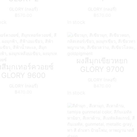
GLORY (กลอรี่)
GLORY (กลอรี่)
฿
570.00
฿
570.00
ock
In stock
ผงสีมุกเขียวหยก
งสีมุกเทอร์ควอยซ์
GLORY 9700
GLORY 9600
GLORY (กลอรี่)
GLORY (กลอรี่)
฿
470.00
฿
470.00
In stock