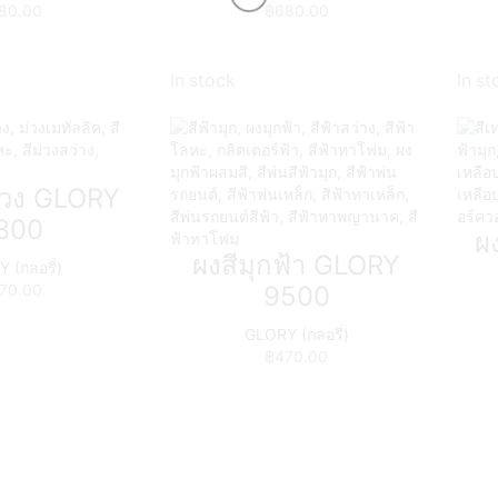
80.00
฿
680.00
In stock
In st
ม่วง GLORY
300
ผ
ผงสีมุกฟ้า GLORY
 (กลอรี่)
70.00
9500
GLORY (กลอรี่)
฿
470.00