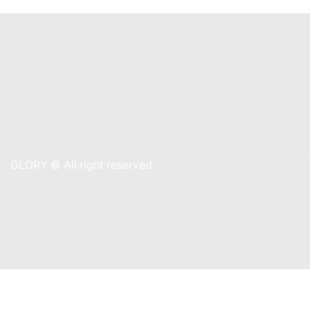
GLORY © All right reserved.