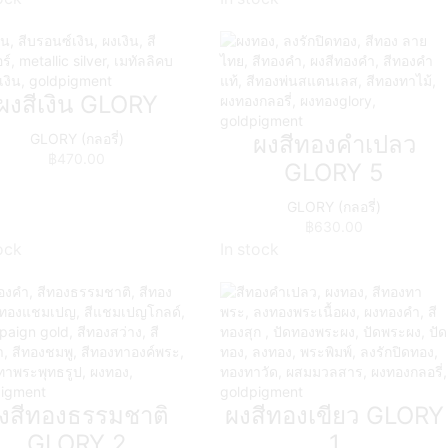
ผงสีเงิน GLORY
GLORY (กลอรี่)
ผงสีทองคำเปลว
฿
470.00
GLORY 5
GLORY (กลอรี่)
฿
630.00
ock
In stock
งสีทองธรรมชาติ
ผงสีทองเขียว GLORY
GLORY 2
1