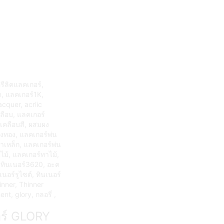
ร์ GLORY