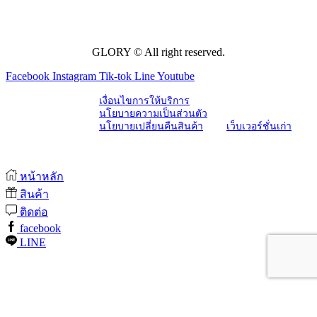
GLORY © All right reserved.
Facebook
Instagram
Tik-tok
Line
Youtube
เงื่อนไขการให้บริการ
นโยบายความเป็นส่วนตัว
นโยบายเปลี่ยนคืนสินค้า
เว็บเวอร์ชั่นเก่า
หน้าหลัก
สินค้า
ติดต่อ
facebook
LINE