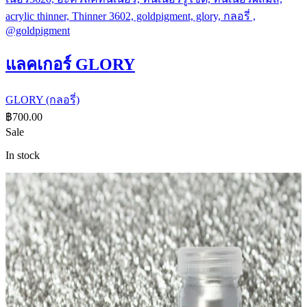
แลคเกอร์ GLORY
GLORY (กลอรี่)
฿
700.00
Sale
In stock