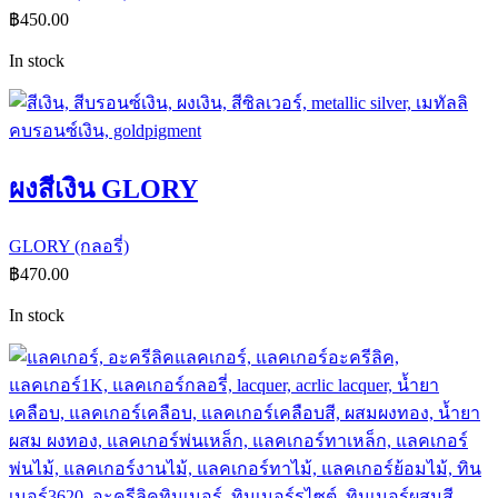
฿
450.00
In stock
ผงสีเงิน GLORY
GLORY (กลอรี่)
฿
470.00
In stock