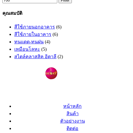
Filter
คุณสมบัติ
สีใช้ภายนอกอาคาร
(6)
สีใช้ภายในอาคาร
(6)
ทนแดด-ทนฝน
(4)
เหมือนโลหะ
(5)
สไตล์คลาสสิค อิตาลี
(2)
หน้าหลัก
สินค้า
ตัวอย่างงาน
ติดต่อ