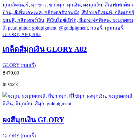
เกล็ดสีมุกเงิน GLORY A82
GLORY (กลอรี่)
฿
470.00
In stock
ผงสีมุกเงิน GLORY
GLORY (กลอรี่)