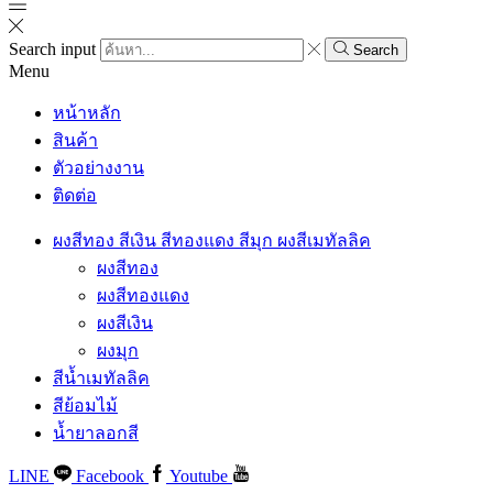
Search input
Search
Menu
หน้าหลัก
สินค้า
ตัวอย่างงาน
ติดต่อ
ผงสีทอง สีเงิน สีทองแดง สีมุก ผงสีเมทัลลิค
ผงสีทอง
ผงสีทองแดง
ผงสีเงิน
ผงมุก
สีน้ำเมทัลลิค
สีย้อมไม้
น้ำยาลอกสี
LINE
Facebook
Youtube