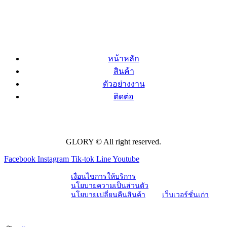
หน้าหลัก
สินค้า
ตัวอย่างงาน
ติดต่อ
GLORY © All right reserved.
Facebook
Instagram
Tik-tok
Line
Youtube
เงื่อนไขการให้บริการ
นโยบายความเป็นส่วนตัว
นโยบายเปลี่ยนคืนสินค้า
เว็บเวอร์ชั่นเก่า