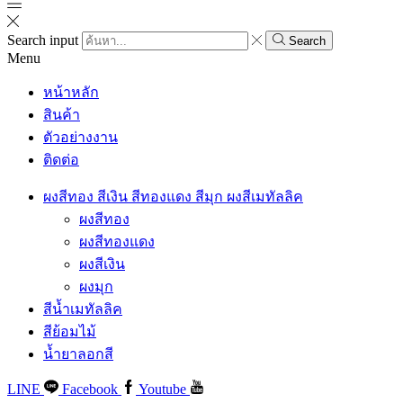
Search input
Search
Menu
หน้าหลัก
สินค้า
ตัวอย่างงาน
ติดต่อ
ผงสีทอง สีเงิน สีทองแดง สีมุก ผงสีเมทัลลิค
ผงสีทอง
ผงสีทองแดง
ผงสีเงิน
ผงมุก
สีน้ำเมทัลลิค
สีย้อมไม้
น้ำยาลอกสี
LINE
Facebook
Youtube