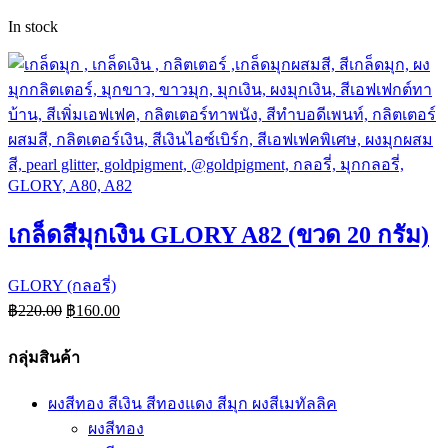
In stock
เกล็ดสีมุกเงิน GLORY A82 (ขวด 20 กรัม)
GLORY (กลอรี่)
฿
220.00
฿
160.00
กลุ่มสินค้า
ผงสีทอง สีเงิน สีทองแดง สีมุก ผงสีเมทัลลิค
ผงสีทอง