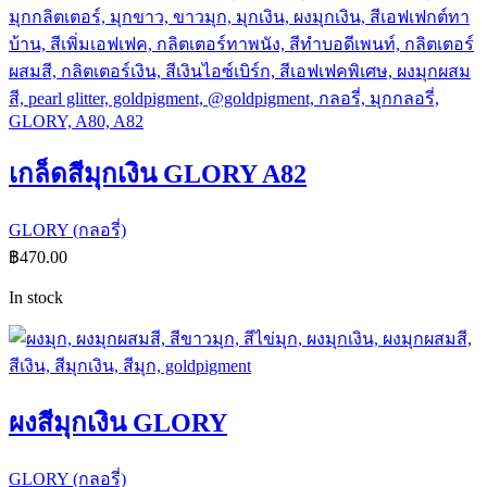
เกล็ดสีมุกเงิน GLORY A82
GLORY (กลอรี่)
฿
470.00
In stock
ผงสีมุกเงิน GLORY
GLORY (กลอรี่)