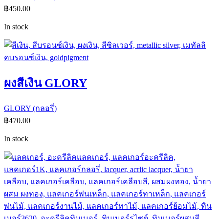
฿
450.00
In stock
ผงสีเงิน GLORY
GLORY (กลอรี่)
฿
470.00
In stock