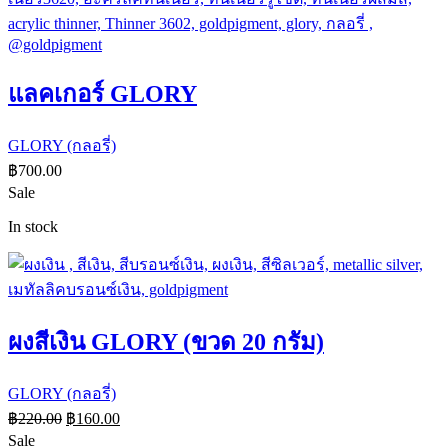
แลคเกอร์ GLORY
GLORY (กลอรี่)
฿
700.00
Sale
In stock
ผงสีเงิน GLORY (ขวด 20 กรัม)
GLORY (กลอรี่)
฿
220.00
฿
160.00
Sale