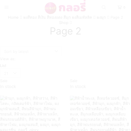
0
Home
ผงสีทอง สีเงิน สีทองแดง สีมุก ผงสีเมทัลลิค
ผงมุก
Page 2
Shop
Page 2
View as:
List
Sale
Sale
In stock
In stock