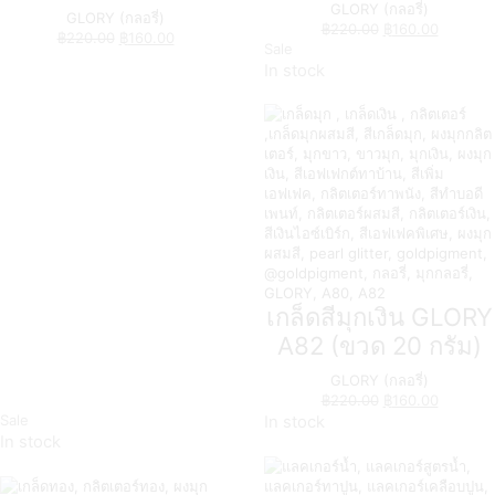
GLORY (กลอรี่)
GLORY (กลอรี่)
฿
220.00
฿
160.00
฿
220.00
฿
160.00
Sale
In stock
เกล็ดสีมุกเงิน GLORY
A82 (ขวด 20 กรัม)
GLORY (กลอรี่)
฿
220.00
฿
160.00
Sale
In stock
In stock