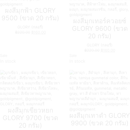
ผงสีมุกฟ้า GLORY
9500 (ขวด 20 กรัม)
ผงสีมุกเทอร์ควอยซ์
GLORY 9600 (ขวด
GLORY (กลอรี่)
฿
220.00
฿
160.00
20 กรัม)
GLORY (กลอรี่)
฿
220.00
฿
160.00
Sale
Sale
In stock
In stock
ผงสีมุกเขียวหยก
ผงสีมุกเทาดำ GLORY
GLORY 9700 (ขวด
9900 (ขวด 20 กรัม)
20 กรัม)