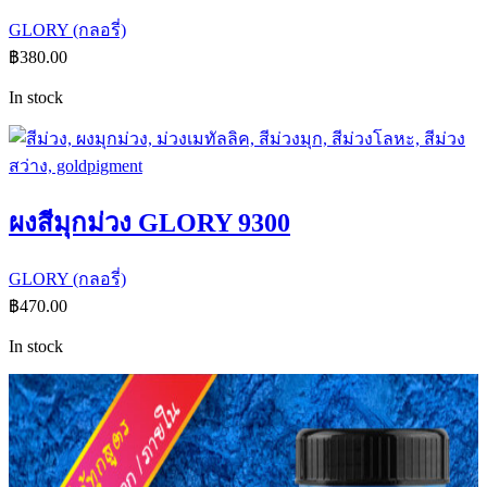
GLORY (กลอรี่)
฿
380.00
In stock
ผงสีมุกม่วง GLORY 9300
GLORY (กลอรี่)
฿
470.00
In stock