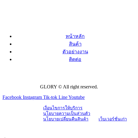
หน้าหลัก
สินค้า
ตัวอย่างงาน
ติดต่อ
GLORY © All right reserved.
Facebook
Instagram
Tik-tok
Line
Youtube
เงื่อนไขการให้บริการ
นโยบายความเป็นส่วนตัว
นโยบายเปลี่ยนคืนสินค้า
เว็บเวอร์ชั่นเก่า