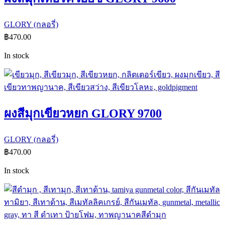
GLORY (กลอรี่)
฿
470.00
In stock
ผงสีมุกเขียวหยก GLORY 9700
GLORY (กลอรี่)
฿
470.00
In stock