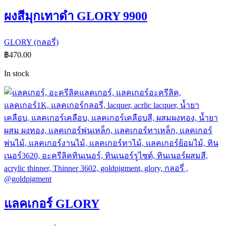
ผงสีมุกเทาดำ GLORY 9900
GLORY (กลอรี่)
฿
470.00
In stock
แลคเกอร์ GLORY