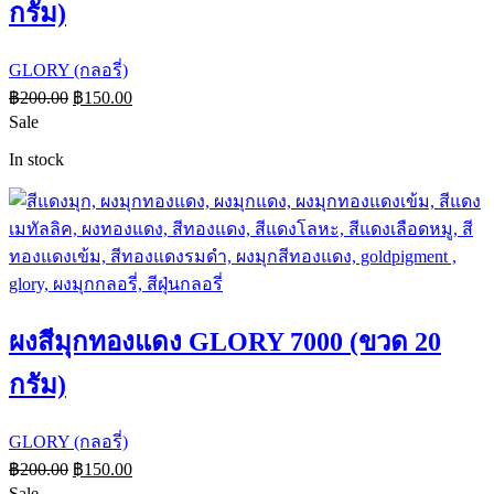
กรัม)
GLORY (กลอรี่)
฿
200.00
฿
150.00
Sale
In stock
ผงสีมุกทองแดง GLORY 7000 (ขวด 20
กรัม)
GLORY (กลอรี่)
฿
200.00
฿
150.00
Sale