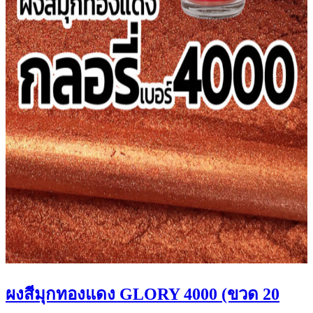
ผงสีมุกทองแดง GLORY 4000 (ขวด 20