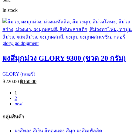
In stock
ผงสีมุกม่วง GLORY 9300 (ขวด 20 กรัม)
GLORY (กลอรี่)
฿
220.00
฿
160.00
1
2
next
กลุ่มสินค้า
ผงสีทอง สีเงิน สีทองแดง สีมุก ผงสีเมทัลลิค