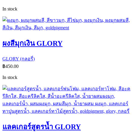
In stock
ผงสีมุกเงิน GLORY
GLORY (กลอรี่)
฿
450.00
In stock
แลคเกอร์สูตรน้ำ GLORY