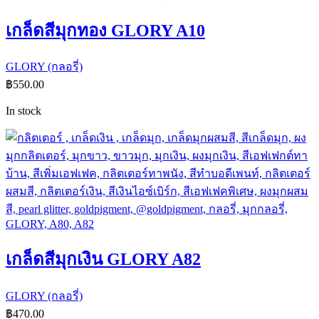
เกล็ดสีมุกทอง GLORY A10
GLORY (กลอรี่)
฿
550.00
In stock
เกล็ดสีมุกเงิน GLORY A82
GLORY (กลอรี่)
฿
470.00