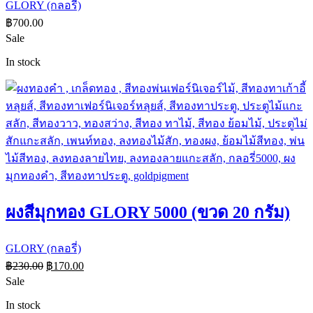
GLORY (กลอรี่)
฿
700.00
Sale
In stock
ผงสีมุกทอง GLORY 5000 (ขวด 20 กรัม)
GLORY (กลอรี่)
฿
230.00
฿
170.00
Sale
In stock