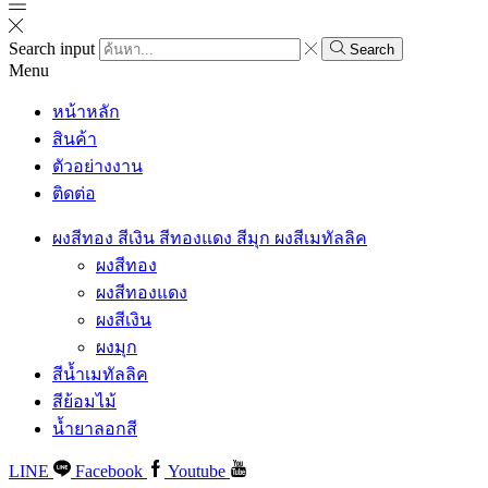
Search input
Search
Menu
หน้าหลัก
สินค้า
ตัวอย่างงาน
ติดต่อ
ผงสีทอง สีเงิน สีทองแดง สีมุก ผงสีเมทัลลิค
ผงสีทอง
ผงสีทองแดง
ผงสีเงิน
ผงมุก
สีน้ำเมทัลลิค
สีย้อมไม้
น้ำยาลอกสี
LINE
Facebook
Youtube