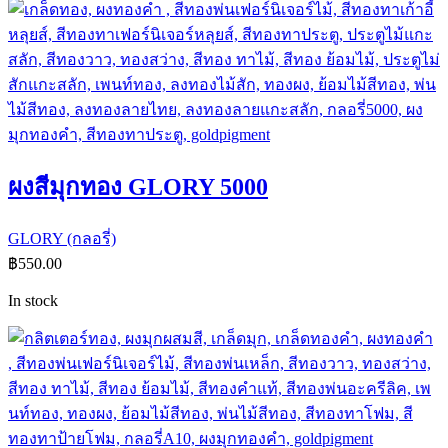
ผงสีมุกทอง GLORY 5000
GLORY (กลอรี่)
฿
550.00
In stock