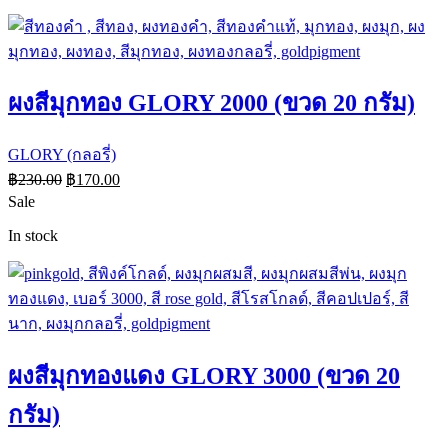
ผงสีมุกทอง GLORY 2000 (ขวด 20 กรัม)
GLORY (กลอรี่)
฿
230.00
฿
170.00
Sale
In stock
ผงสีมุกทองแดง GLORY 3000 (ขวด 20
กรัม)