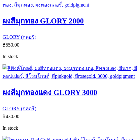
ผงสีมุกทอง GLORY 2000
GLORY (กลอรี่)
฿
550.00
In stock
ผงสีมุกทองแดง GLORY 3000
GLORY (กลอรี่)
฿
430.00
In stock