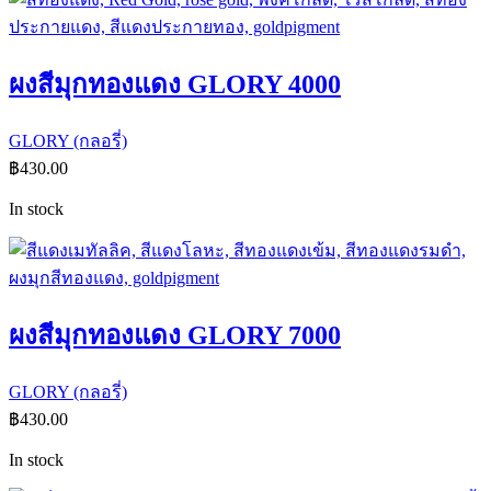
ผงสีมุกทองแดง GLORY 4000
GLORY (กลอรี่)
฿
430.00
In stock
ผงสีมุกทองแดง GLORY 7000
GLORY (กลอรี่)
฿
430.00
In stock