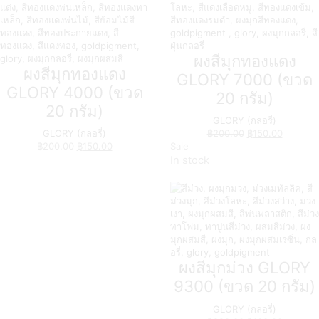
ผงสีมุกทองแดง
ผงสีมุกทองแดง
GLORY 7000 (ขวด
GLORY 4000 (ขวด
20 กรัม)
20 กรัม)
GLORY (กลอรี่)
GLORY (กลอรี่)
฿
200.00
฿
150.00
฿
200.00
฿
150.00
Sale
In stock
ผงสีมุกม่วง GLORY
9300 (ขวด 20 กรัม)
GLORY (กลอรี่)