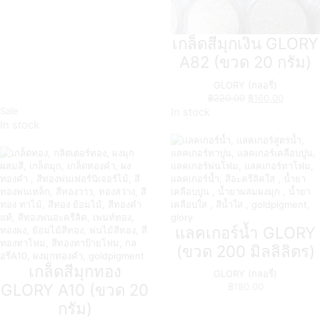
เกล็ดสีมุกเงิน GLORY
A82 (ขวด 20 กรัม)
GLORY (กลอรี่)
฿
220.00
฿
160.00
Sale
In stock
In stock
แลคเกอร์น้ำ GLORY
(ขวด 200 มิลลิลิตร)
เกล็ดสีมุกทอง
GLORY (กลอรี่)
GLORY A10 (ขวด 20
฿
180.00
กรัม)