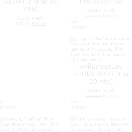
GLORY 2 (ขวด 50
1 (ขวด 50 กรัม)
กรัม)
GLORY (กลอรี่)
฿
230.00
฿
190.00
GLORY (กลอรี่)
Sale
฿
230.00
฿
190.00
In stock
ผงสีมุกทองแดง
GLORY 3000 (ขวด
20 กรัม)
GLORY (กลอรี่)
฿
200.00
฿
150.00
Sale
Sale
In stock
In stock