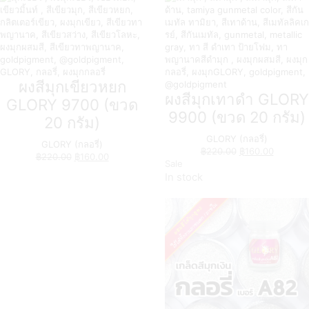
ผงสีมุกเขียวหยก
ผงสีมุกเทาดำ GLORY
GLORY 9700 (ขวด
9900 (ขวด 20 กรัม)
20 กรัม)
GLORY (กลอรี่)
GLORY (กลอรี่)
฿
220.00
฿
160.00
฿
220.00
฿
160.00
Sale
In stock