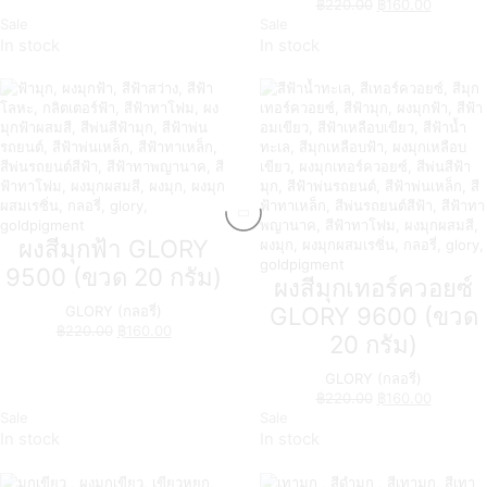
฿
220.00
฿
160.00
Sale
Sale
In stock
In stock
ผงสีมุกฟ้า GLORY
9500 (ขวด 20 กรัม)
ผงสีมุกเทอร์ควอยซ์
GLORY 9600 (ขวด
GLORY (กลอรี่)
฿
220.00
฿
160.00
20 กรัม)
GLORY (กลอรี่)
฿
220.00
฿
160.00
Sale
Sale
In stock
In stock