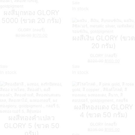
Sale
In stock
ผงสีมุกทอง GLORY
5000 (ขวด 20 กรัม)
GLORY (กลอรี่)
฿
230.00
฿
170.00
ผงสีเงิน GLORY (ขวด
20 กรัม)
GLORY (กลอรี่)
฿
220.00
฿
160.00
Sale
Sale
In stock
In stock
ผงสีทองแดง GLORY
4 (ขวด 50 กรัม)
ผงสีทองคำเปลว
GLORY 5 (ขวด 50
GLORY (กลอรี่)
฿
235.00
฿
195.00
กรัม)