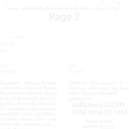
0
Home
ผงสีทอง สีเงิน สีทองแดง สีมุก ผงสีเมทัลลิค
Page 2
Shop
Page 2
View as:
List
Sale
Sale
In stock
In stock
ผงสีมุกทอง GLORY
2000 (ขวด 20 กรัม)
GLORY (กลอรี่)
฿
230.00
฿
170.00