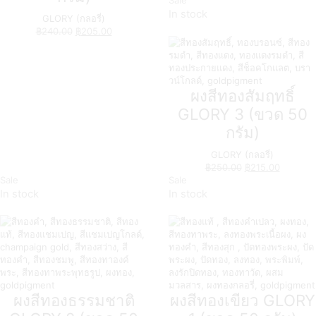
Sale
In stock
GLORY (กลอรี่)
฿
240.00
฿
205.00
ผงสีทองสัมฤทธิ์
GLORY 3 (ขวด 50
กรัม)
GLORY (กลอรี่)
฿
250.00
฿
215.00
Sale
Sale
In stock
In stock
ผงสีทองธรรมชาติ
ผงสีทองเขียว GLORY