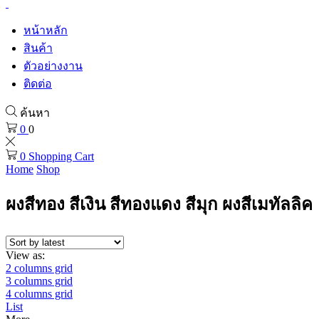
หน้าหลัก
สินค้า
ตัวอย่างงาน
ติดต่อ
ค้นหา
0
0
0
Shopping Cart
Home
Shop
ผงสีทอง สีเงิน สีทองแดง สีมุก ผงสีเมทัลลิค
View as:
2 columns grid
3 columns grid
4 columns grid
List