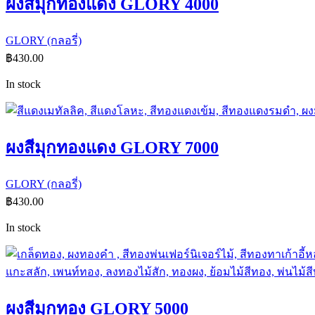
ผงสีมุกทองแดง GLORY 4000
GLORY (กลอรี่)
฿
430.00
In stock
ผงสีมุกทองแดง GLORY 7000
GLORY (กลอรี่)
฿
430.00
In stock
ผงสีมุกทอง GLORY 5000