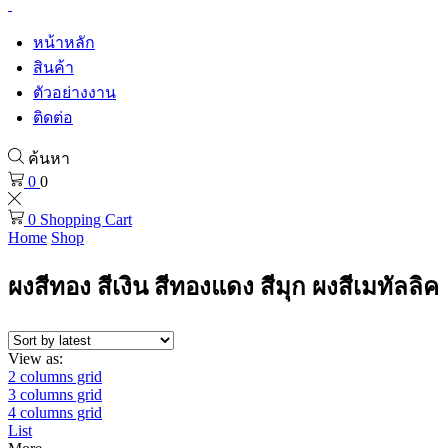
หน้าหลัก
สินค้า
ตัวอย่างงาน
ติดต่อ
ค้นหา
0
0
0
Shopping Cart
Home
Shop
ผงสีทอง สีเงิน สีทองแดง สีมุก ผงสีเมทัลลิค
View as:
2 columns grid
3 columns grid
4 columns grid
List