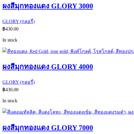
ผงสีมุกทองแดง GLORY 3000
GLORY (กลอรี่)
฿
430.00
In stock
ผงสีมุกทองแดง GLORY 4000
GLORY (กลอรี่)
฿
430.00
In stock
ผงสีมุกทองแดง GLORY 7000