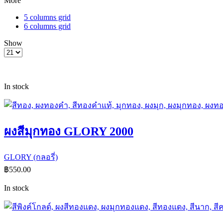
More
5 columns grid
6 columns grid
Show
In stock
ผงสีมุกทอง GLORY 2000
GLORY (กลอรี่)
฿
550.00
In stock