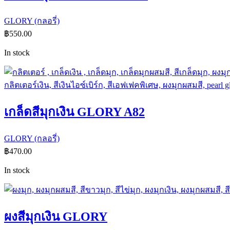
GLORY (กลอรี่)
฿
550.00
In stock
เกล็ดสีมุกเงิน GLORY A82
GLORY (กลอรี่)
฿
470.00
In stock
ผงสีมุกเงิน GLORY