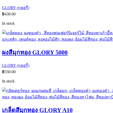
GLORY (กลอรี่)
฿
430.00
In stock
ผงสีมุกทอง GLORY 5000
GLORY (กลอรี่)
฿
550.00
In stock
เกล็ดสีมุกทอง GLORY A10